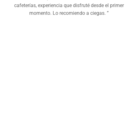
cafeterías, experiencia que disfruté desde el primer
momento. Lo recomiendo a ciegas. ”