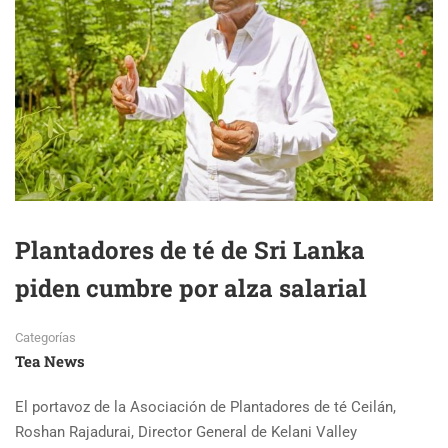
Plantadores de té de Sri Lanka
piden cumbre por alza salarial
Categorías
Tea News
El portavoz de la Asociación de Plantadores de té Ceilán,
Roshan Rajadurai, Director General de Kelani Valley