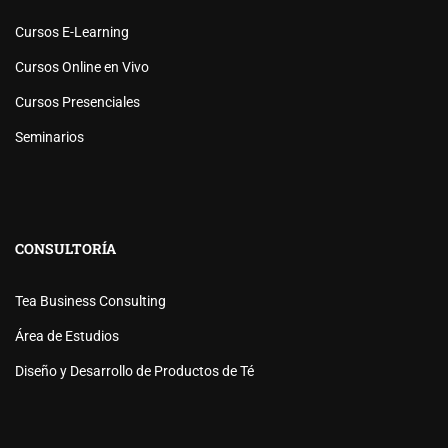
Cursos E-Learning
Cursos Online en Vivo
Cursos Presenciales
Seminarios
CONSULTORÍA
Tea Business Consulting
Área de Estudios
Diseño y Desarrollo de Productos de Té