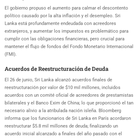
El gobierno propuso el aumento para calmar el descontento
político causado por la alta inflación y el desempleo. Sri
Lanka está profundamente endeudada con acreedores
extranjeros, y aumentar los impuestos es problemático para
cumplir con las obligaciones financieras, pero crucial para
mantener el flujo de fondos del Fondo Monetario Internacional
(FMI).
Acuerdos de Reestructuración de Deuda
El 26 de junio, Sri Lanka alcanzó acuerdos finales de
reestructuración por valor de $10 mil millones, incluidos
acuerdos con un comité oficial de acreedores de prestamistas
bilaterales y el Banco Exim de China; lo que proporcionó el tan
necesario alivio a la atribulada nación isleña. Bloomberg
informa que los funcionarios de Sri Lanka en París acordaron
reestructurar $5.8 mil millones de deuda; finalizando un
acuerdo inicial alcanzado a finales del año pasado con el