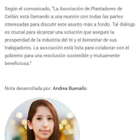
Según el comunicado, “La Asociación de Plantadores de
Ceilán; está llamando a una reunión con todas las partes
interesadas para discutir este asunto más a fondo. Tal diálogo
es crucial para alcanzar una solución que asegure la
prosperidad de la industria del té y el bienestar de sus
trabajadores. La asociación está lista para colaborar con el
gobierno para una resolución sostenible y mutuamente
beneficiosa.”
Nota desarrollada por:
Andrea Buenaño