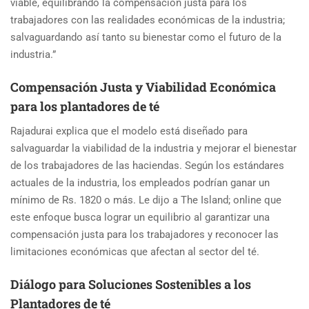
viable, equilibrando la compensación justa para los
trabajadores con las realidades económicas de la industria;
salvaguardando así tanto su bienestar como el futuro de la
industria.”
Compensación Justa y Viabilidad Económica
para los plantadores de té
Rajadurai explica que el modelo está diseñado para
salvaguardar la viabilidad de la industria y mejorar el bienestar
de los trabajadores de las haciendas. Según los estándares
actuales de la industria, los empleados podrían ganar un
mínimo de Rs. 1820 o más. Le dijo a The Island; online que
este enfoque busca lograr un equilibrio al garantizar una
compensación justa para los trabajadores y reconocer las
limitaciones económicas que afectan al sector del té.
Diálogo para Soluciones Sostenibles a los
Plantadores de té