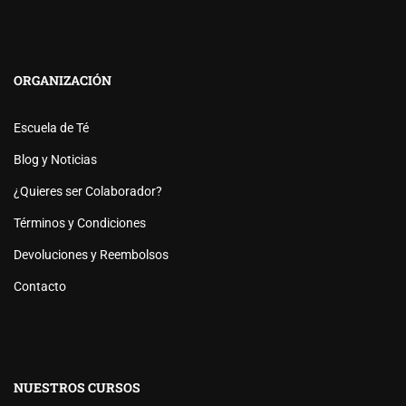
ORGANIZACIÓN
Escuela de Té
Blog y Noticias
¿Quieres ser Colaborador?
Términos y Condiciones
Devoluciones y Reembolsos
Contacto
NUESTROS CURSOS