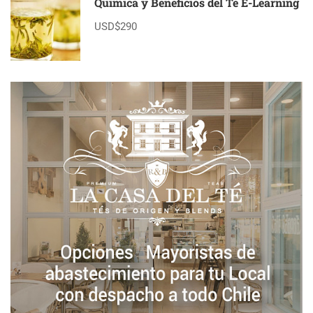
Química y Beneficios del Té E-Learning
USD$290