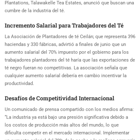
Plantations, Talawakelle Tea Estates, anunció que buscan una
cumbre de la industria del té.
Incremento Salarial para Trabajadores del Té
La Asociación de Plantadores de té Ceilán; que representa 396
haciendas y 330 fábricas, advirtió a finales de junio que un
aumento salarial del 70% impuesto por el gobierno para los
trabajadores plantadores del té haría que las exportaciones de
té negro fueran no competitivas. La asociación señala que
cualquier aumento salarial debería en cambio incentivar la
productividad.
Desafíos de Competitividad Internacional
Un comunicado de prensa compartido con los medios afirma:
“La industria ya está bajo una presión significativa debido a
los costos de producción más altos del mundo, lo que
dificulta competir en el mercado internacional. Implementar