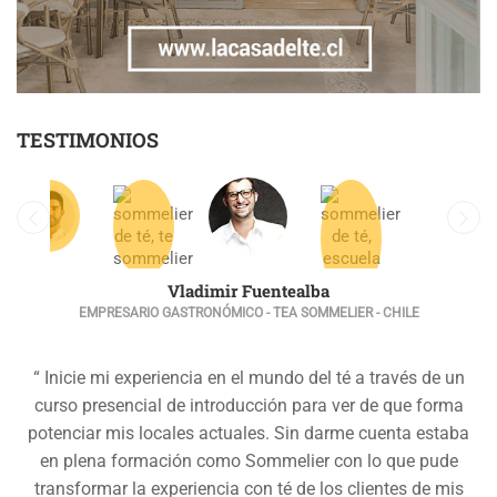
TESTIMONIOS
Vladimir Fuentealba
EMPRESARIO GASTRONÓMICO - TEA SOMMELIER - CHILE
“ Inicie mi experiencia en el mundo del té a través de un
curso presencial de introducción para ver de que forma
potenciar mis locales actuales. Sin darme cuenta estaba
en plena formación como Sommelier con lo que pude
transformar la experiencia con té de los clientes de mis