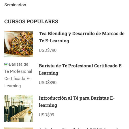
Seminarios
CURSOS POPULARES
Tea Blending y Desarrollo de Marcas de
Té E-Learning
USD$790
Barista de Té Profesional Certificado E-
Learning
USD$390
Introducción al Té para Baristas E-
learning
USD$99