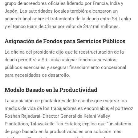
grupo de acreedores oficiales liderado por Francia, India y
Japón. Las autoridades locales también; alcanzaron un
acuerdo final sobre el tratamiento de la deuda entre Sri Lanka
y el Banco Exim de China por valor de $4.2 mil millones.
Asignación de Fondos para Servicios Públicos
La oficina del presidente dijo que la reestructuración de la
deuda permitirá a Sri Lanka asignar fondos a servicios
públicos esenciales y asegurar financiamiento concesional
para necesidades de desarrollo.
Modelo Basado en la Productividad
La asociación de plantadores de té escribe que mejorar los
medios de vida de los trabajadores es encomiable; el portavoz
Roshan Rajadurai, Director General de Kelani Valley
Plantations, Talawakelle Tea Estates; explica que “un sistema
de pago basado en la productividad es una solución más