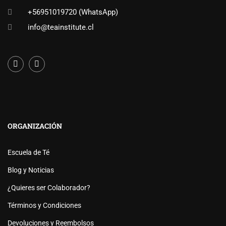
+56951019720 (WhatsApp)
info@teainstitute.cl
ORGANIZACIÓN
Escuela de Té
Blog y Noticias
¿Quieres ser Colaborador?
Términos y Condiciones
Devoluciones y Reembolsos