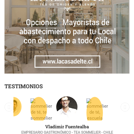
TESTIMONIOS
Vladimir Fuentealba
EMPRESARIO GASTRONÓMICO - TEA SOMMELIER - CHILE