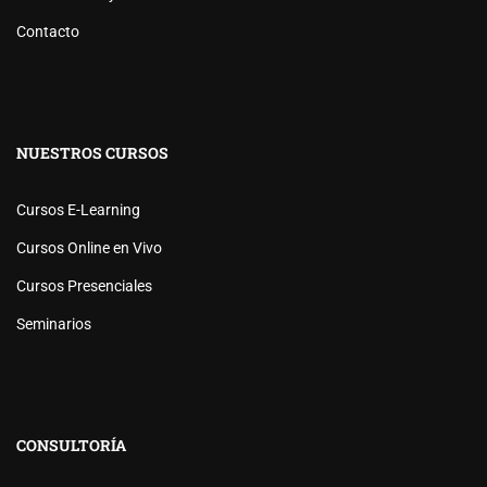
Contacto
NUESTROS CURSOS
Cursos E-Learning
Cursos Online en Vivo
Cursos Presenciales
Seminarios
CONSULTORÍA