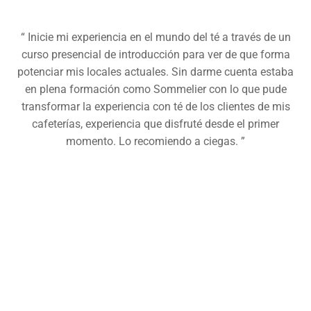
“ Inicie mi experiencia en el mundo del té a través de un
curso presencial de introducción para ver de que forma
potenciar mis locales actuales. Sin darme cuenta estaba
en plena formación como Sommelier con lo que pude
transformar la experiencia con té de los clientes de mis
cafeterías, experiencia que disfruté desde el primer
momento. Lo recomiendo a ciegas. ”