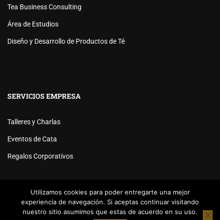
Tea Business Consulting
Área de Estudios
Diseño y Desarrollo de Productos de Té
SERVICIOS EMPRESA
Talleres y Charlas
Eventos de Cata
Regalos Corporativos
Utilizamos cookies para poder entregarte una mejor
experiencia de navegación. Si aceptas continuar visitando
nuestro sitio asumimos que estas de acuerdo en su uso.
Powered by
Tea Institute Latinoamérica
® 2026. Todos Los