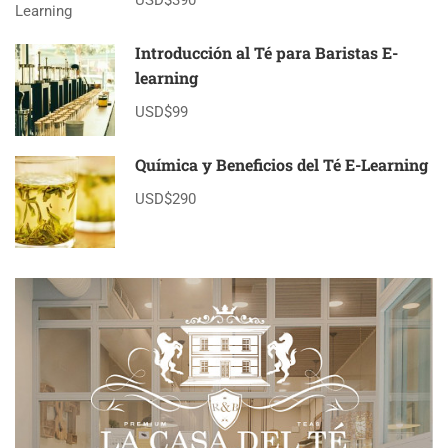
USD$390
Introducción al Té para Baristas E-
learning
USD$99
Química y Beneficios del Té E-Learning
USD$290