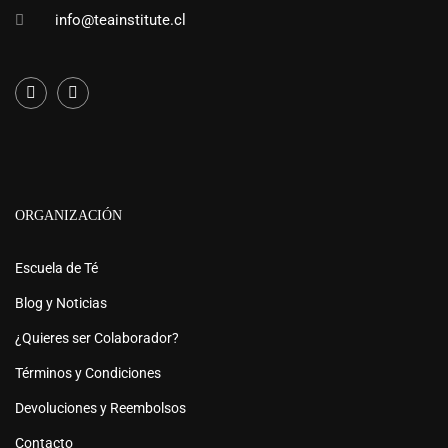
info@teainstitute.cl
ORGANIZACIÓN
Escuela de Té
Blog y Noticias
¿Quieres ser Colaborador?
Términos y Condiciones
Devoluciones y Reembolsos
Contacto