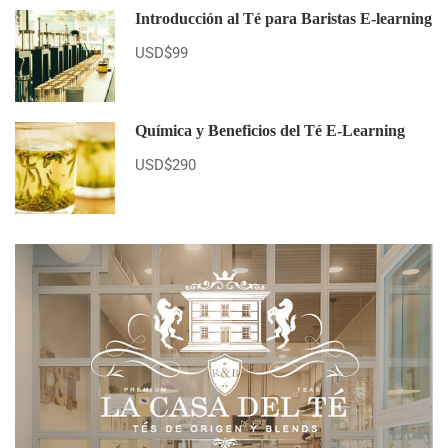
Introducción al Té para Baristas E-learning
USD$99
Química y Beneficios del Té E-Learning
USD$290