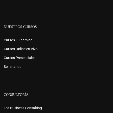
NUESTROS CURSOS
Cursos E-Learning
Cursos Online en Vivo
Cursos Presenciales
Seminarios
CONSULTORÍA
Tea Business Consulting