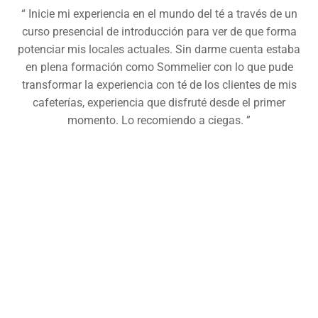
“ Inicie mi experiencia en el mundo del té a través de un
curso presencial de introducción para ver de que forma
potenciar mis locales actuales. Sin darme cuenta estaba
en plena formación como Sommelier con lo que pude
transformar la experiencia con té de los clientes de mis
cafeterías, experiencia que disfruté desde el primer
momento. Lo recomiendo a ciegas. ”