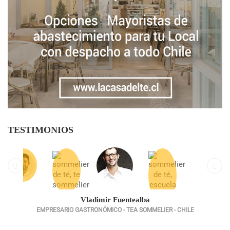
TESTIMONIOS
Vladimir Fuentealba
EMPRESARIO GASTRONÓMICO - TEA SOMMELIER - CHILE