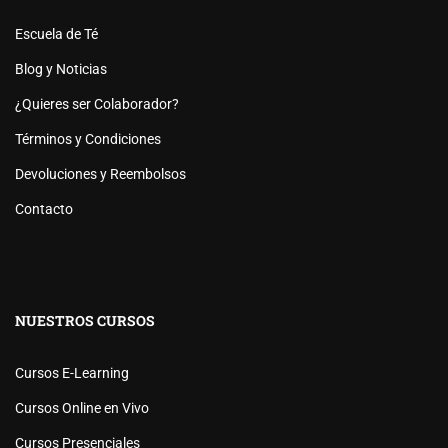
Escuela de Té
Blog y Noticias
¿Quieres ser Colaborador?
Términos y Condiciones
Devoluciones y Reembolsos
Contacto
NUESTROS CURSOS
Cursos E-Learning
Cursos Online en Vivo
Cursos Presenciales