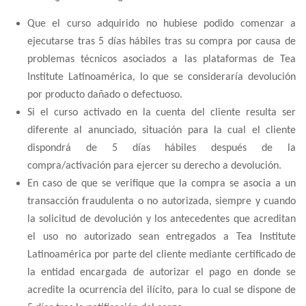
Que el curso adquirido no hubiese podido comenzar a
ejecutarse tras 5 días hábiles tras su compra por causa de
problemas técnicos asociados a las plataformas de Tea
Institute Latinoamérica, lo que se consideraría devolución
por producto dañado o defectuoso.
Si el curso activado en la cuenta del cliente resulta ser
diferente al anunciado, situación para la cual el cliente
dispondrá de 5 días hábiles después de la
compra/activación para ejercer su derecho a devolución.
En caso de que se verifique que la compra se asocia a un
transacción fraudulenta o no autorizada, siempre y cuando
la solicitud de devolución y los antecedentes que acreditan
el uso no autorizado sean entregados a Tea Institute
Latinoamérica por parte del cliente mediante certificado de
la entidad encargada de autorizar el pago en donde se
acredite la ocurrencia del ilícito, para lo cual se dispone de