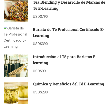
Tea Blending y Desarrollo de Marcas de
Té E-Learning
USD$790
Barista de Té Profesional Certificado E-
Learning
USD$390
Introducción al Té para Baristas E-
learning
USD$99
Química y Beneficios del Té E-Learning
USD$290