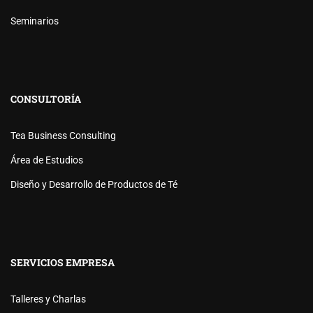
Seminarios
CONSULTORÍA
Tea Business Consulting
Área de Estudios
Diseño y Desarrollo de Productos de Té
SERVICIOS EMPRESA
Talleres y Charlas