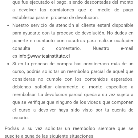
que fue ejecutado el pago, siendo descontadas del monto
a devolver las comisiones que el medio de pago
establezca para el proceso de devolución.
Nuestro servicio de atención al cliente estará disponible
para ayudarte con tu proceso de devolución. No dudes en
ponerte en contacto con nosotros para realizar cualquier
consulta o comentario. Nuestro e-mail
es
info@www.teainstitute.cl
Si en tu proceso de compra has considerado más de un
curso, podrás solicitar un reembolso parcial de aquel que
consideras no cumple con los contenidos esperados,
debiendo solicitar claramente el monto específico a
reembolsar. La devolución parcial queda a su vez sujeta a
que se verifique que ninguno de los videos que componen
el curso a devolver haya sido visto por tu cuenta de
usuario.
Podrás a su vez solicitar un reembolso siempre que se
suscite alguna de las siguiente situaciones: