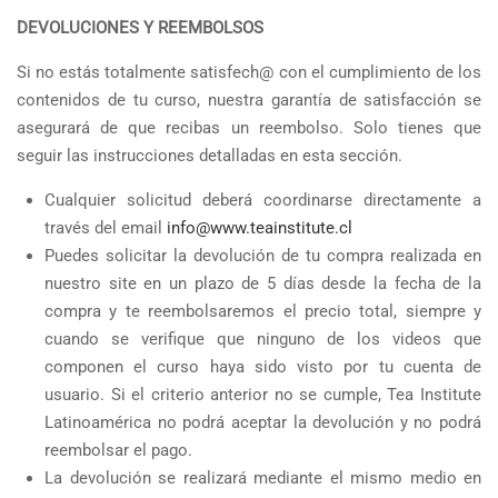
DEVOLUCIONES Y REEMBOLSOS
Si no estás totalmente satisfech@ con el cumplimiento de los
contenidos de tu curso, nuestra garantía de satisfacción se
asegurará de que recibas un reembolso. Solo tienes que
seguir las instrucciones detalladas en esta sección.
Cualquier solicitud deberá coordinarse directamente a
través del email
info@www.teainstitute.cl
Puedes solicitar la devolución de tu compra realizada en
nuestro site en un plazo de 5 días desde la fecha de la
compra y te reembolsaremos el precio total, siempre y
cuando se verifique que ninguno de los videos que
componen el curso haya sido visto por tu cuenta de
usuario. Si el criterio anterior no se cumple, Tea Institute
Latinoamérica no podrá aceptar la devolución y no podrá
reembolsar el pago.
La devolución se realizará mediante el mismo medio en