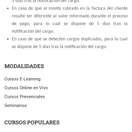
5 días tras la notificación del cargo.
En caso de que el
monto cobrado en la factura del cliente
resulte ser diferente al valor informado durante el proceso
de pago, para lo cual se dispone de 5 días tras la
notificación del cargo.
En caso de que se detecten cargos duplicados, para lo cual
se dispone de 5 días tras la notificación del cargo.
MODALIDADES
Cursos E-Learning
Cursos Online en Vivo
Cursos Presenciales
Seminarios
CURSOS POPULARES