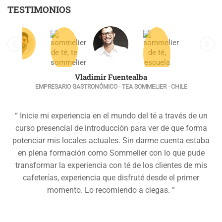
TESTIMONIOS
Vladimir Fuentealba
EMPRESARIO GASTRONÓMICO - TEA SOMMELIER - CHILE
“ Inicie mi experiencia en el mundo del té a través de un
curso presencial de introducción para ver de que forma
potenciar mis locales actuales. Sin darme cuenta estaba
en plena formación como Sommelier con lo que pude
transformar la experiencia con té de los clientes de mis
cafeterías, experiencia que disfruté desde el primer
momento. Lo recomiendo a ciegas. ”