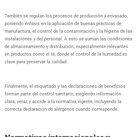
También se regulan los procesos de producción y envasado,
poniendo énfasis en la aplicación de buenas prácticas de
manufactura, el control de la contaminación y la higiene de las
instalaciones y del personal. A esto se suman las condiciones
de almacenamiento y distribución, especialmente relevantes
en productos como el té, donde el control de la humedad es
clave para preservar la calidad.
Finalmente, el etiquetado y las declaraciones de beneficios
forman parte del control sanitario, exigiendo información
clara, veraz y acorde a la normativa vigente, incluyendo la
correcta declaración de alérgenos cuando corresponde.