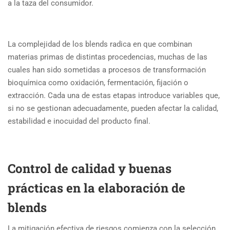
a la taza del consumidor.
La complejidad de los blends radica en que combinan
materias primas de distintas procedencias, muchas de las
cuales han sido sometidas a procesos de transformación
bioquímica como oxidación, fermentación, fijación o
extracción. Cada una de estas etapas introduce variables que,
si no se gestionan adecuadamente, pueden afectar la calidad,
estabilidad e inocuidad del producto final.
Control de calidad y buenas
prácticas en la elaboración de
blends
La mitigación efectiva de riesgos comienza con la selección