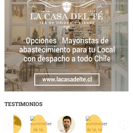
TESTIMONIOS