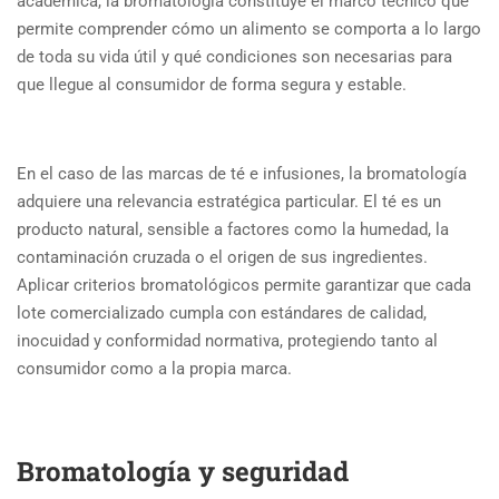
académica, la bromatología constituye el marco técnico que
permite comprender cómo un alimento se comporta a lo largo
de toda su vida útil y qué condiciones son necesarias para
que llegue al consumidor de forma segura y estable.
En el caso de las marcas de té e infusiones, la bromatología
adquiere una relevancia estratégica particular. El té es un
producto natural, sensible a factores como la humedad, la
contaminación cruzada o el origen de sus ingredientes.
Aplicar criterios bromatológicos permite garantizar que cada
lote comercializado cumpla con estándares de calidad,
inocuidad y conformidad normativa, protegiendo tanto al
consumidor como a la propia marca.
Bromatología y seguridad