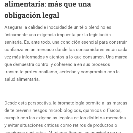
alimentaria: más que una
obligación legal
Asegurar la calidad e inocuidad de un té o blend no es
únicamente una exigencia impuesta por la legislación
sanitaria. Es, ante todo, una condición esencial para construir
confianza en un mercado donde los consumidores están cada
vez más informados y atentos a lo que consumen. Una marca
que demuestra control y coherencia en sus procesos
transmite profesionalismo, seriedad y compromiso con la
salud alimentaria.
Desde esta perspectiva, la bromatología permite a las marcas
de té prevenir riesgos microbiológicos, químicos o físicos,
cumplir con las exigencias legales de los distintos mercados
y evitar situaciones críticas como retiros de productos o
sanciones sanitarias. Al mismo tiempo, se convierte en un