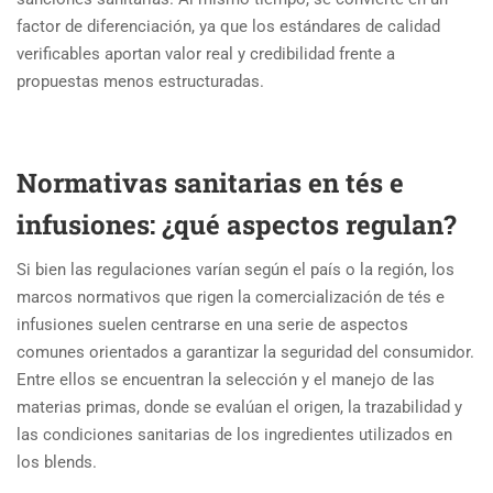
factor de diferenciación, ya que los estándares de calidad
verificables aportan valor real y credibilidad frente a
propuestas menos estructuradas.
Normativas sanitarias en tés e
infusiones: ¿qué aspectos regulan?
Si bien las regulaciones varían según el país o la región, los
marcos normativos que rigen la comercialización de tés e
infusiones suelen centrarse en una serie de aspectos
comunes orientados a garantizar la seguridad del consumidor.
Entre ellos se encuentran la selección y el manejo de las
materias primas, donde se evalúan el origen, la trazabilidad y
las condiciones sanitarias de los ingredientes utilizados en
los blends.