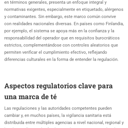
en términos generales, presenta un enfoque integral y
normativas exigentes, especialmente en etiquetado, alérgenos
y contaminantes. Sin embargo, este marco común convive
con realidades nacionales diversas. En países como Finlandia,
por ejemplo, el sistema se apoya más en la confianza y la
responsabilidad del operador que en requisitos burocráticos
estrictos, complementándose con controles aleatorios que
permiten verificar el cumplimiento efectivo, reflejando
diferencias culturales en la forma de entender la regulación.
Aspectos regulatorios clave para
una marca de té
Las regulaciones y las autoridades competentes pueden
cambiar y, en muchos países, la vigilancia sanitaria está
distribuida entre múltiples agencias a nivel nacional, regional y