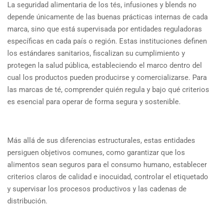
La seguridad alimentaria de los tés, infusiones y blends no
depende únicamente de las buenas prácticas internas de cada
marca, sino que está supervisada por entidades reguladoras
específicas en cada país o región. Estas instituciones definen
los estándares sanitarios, fiscalizan su cumplimiento y
protegen la salud pública, estableciendo el marco dentro del
cual los productos pueden producirse y comercializarse. Para
las marcas de té, comprender quién regula y bajo qué criterios
es esencial para operar de forma segura y sostenible.
Más allá de sus diferencias estructurales, estas entidades
persiguen objetivos comunes, como garantizar que los
alimentos sean seguros para el consumo humano, establecer
criterios claros de calidad e inocuidad, controlar el etiquetado
y supervisar los procesos productivos y las cadenas de
distribución.