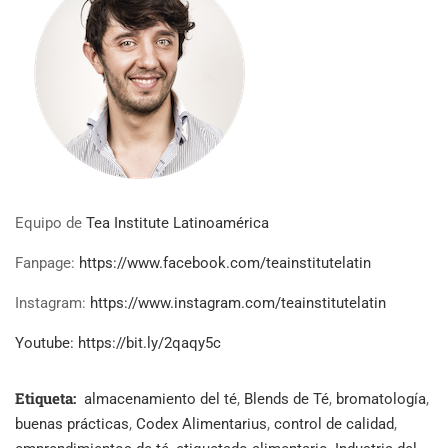
Equipo de
Tea Institute Latinoamérica
Fanpage:
https://www.facebook.com/teainstitutelatin
Instagram:
https://www.instagram.com/teainstitutelatin
Youtube: https://bit.ly/2qaqy5c
Etiqueta:
almacenamiento del té
,
Blends de Té
,
bromatología
,
buenas prácticas
,
Codex Alimentarius
,
control de calidad
,