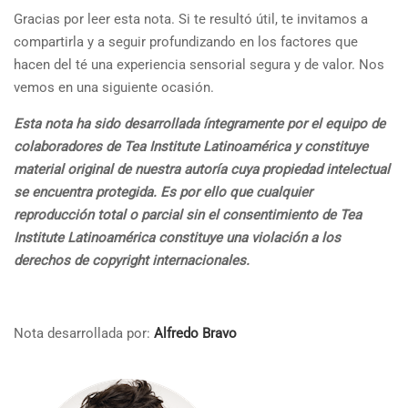
Gracias por leer esta nota. Si te resultó útil, te invitamos a
compartirla y a seguir profundizando en los factores que
hacen del té una experiencia sensorial segura y de valor. Nos
vemos en una siguiente ocasión.
Esta nota ha sido desarrollada íntegramente por el equipo de
colaboradores de Tea Institute Latinoamérica y constituye
material original de nuestra autoría cuya propiedad intelectual
se encuentra protegida. Es por ello que cualquier
reproducción total o parcial sin el consentimiento de Tea
Institute Latinoamérica constituye una violación a los
derechos de copyright internacionales.
Nota desarrollada por:
Alfredo Bravo