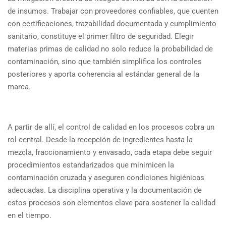
de insumos. Trabajar con proveedores confiables, que cuenten
con certificaciones, trazabilidad documentada y cumplimiento
sanitario, constituye el primer filtro de seguridad. Elegir
materias primas de calidad no solo reduce la probabilidad de
contaminación, sino que también simplifica los controles
posteriores y aporta coherencia al estándar general de la
marca.
A partir de allí, el control de calidad en los procesos cobra un
rol central. Desde la recepción de ingredientes hasta la
mezcla, fraccionamiento y envasado, cada etapa debe seguir
procedimientos estandarizados que minimicen la
contaminación cruzada y aseguren condiciones higiénicas
adecuadas. La disciplina operativa y la documentación de
estos procesos son elementos clave para sostener la calidad
en el tiempo.