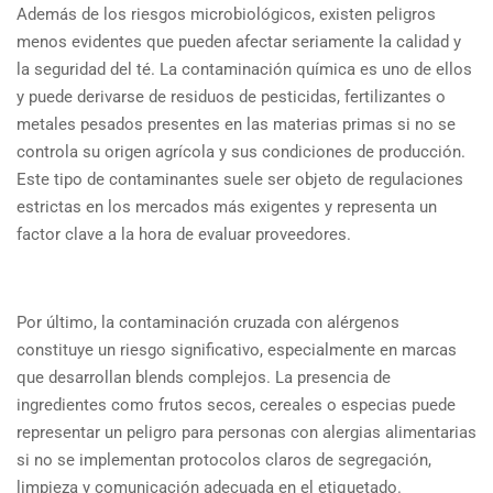
Además de los riesgos microbiológicos, existen peligros
menos evidentes que pueden afectar seriamente la calidad y
la seguridad del té. La contaminación química es uno de ellos
y puede derivarse de residuos de pesticidas, fertilizantes o
metales pesados presentes en las materias primas si no se
controla su origen agrícola y sus condiciones de producción.
Este tipo de contaminantes suele ser objeto de regulaciones
estrictas en los mercados más exigentes y representa un
factor clave a la hora de evaluar proveedores.
Por último, la contaminación cruzada con alérgenos
constituye un riesgo significativo, especialmente en marcas
que desarrollan blends complejos. La presencia de
ingredientes como frutos secos, cereales o especias puede
representar un peligro para personas con alergias alimentarias
si no se implementan protocolos claros de segregación,
limpieza y comunicación adecuada en el etiquetado.