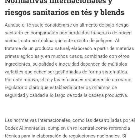
Normativas internacionales y
riesgos sanitarios en tés y blends
Aunque el té suele considerarse un alimento de bajo riesgo
sanitario en comparación con productos frescos o de origen
animal, esto no implica que esté exento de peligros. Al
tratarse de un producto natural, elaborado a partir de materias
primas agrícolas y, en muchos casos, combinado con otros
ingredientes, su calidad e inocuidad dependen de múltiples
variables que deben ser gestionadas de forma sistemática.
Por este motivo, el té y las infusiones requieren de un marco
regulatorio claro que establezca criterios mínimos de
seguridad y calidad a lo largo de toda la cadena productiva.
Las normativas internacionales, como las desarrolladas por el
Codex Alimentarius, cumplen un rol central como referencia
técnica para la elaboración de regulaciones nacionales. Si