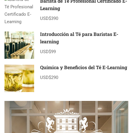
Barista de Té Profesional Certificado E-
Learning
USD$390
Introducción al Té para Baristas E-
learning
USD$99
Química y Beneficios del Té E-Learning
USD$290