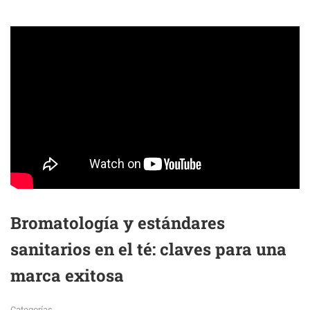
Bromatología y estándares
sanitarios en el té: claves para una
marca exitosa
Categorías