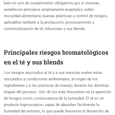
bien no son de cumplimiento obligatorio por sí mismas,
establecen principios ampliamente aceptados sobre
inocuidad alimentaria, buenas prácticas y control de riesgos,
aplicables también a la producción, procesamiento y
comercialización de té, infusiones y sus blends.
Principales riesgos bromatológicos
en el té y sus blends
Los riesgos asociados al té y a sus mezclas suelen estar
vinculados a condiciones ambientales, al origen de los
ingredientes y a las prácticas de manejo durante las distintas
etapas del proceso. Uno de los más frecuentes es la aparición
de hongos como consecuencia de la humedad. El té es un
producto higroscópico, capaz de absorber fácilmente la
humedad del entorno, lo que puede favorecer el desarrollo de