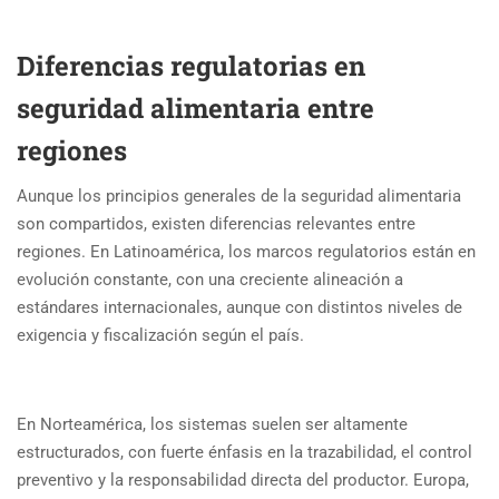
Diferencias regulatorias en
seguridad alimentaria entre
regiones
Aunque los principios generales de la seguridad alimentaria
son compartidos, existen diferencias relevantes entre
regiones. En Latinoamérica, los marcos regulatorios están en
evolución constante, con una creciente alineación a
estándares internacionales, aunque con distintos niveles de
exigencia y fiscalización según el país.
En Norteamérica, los sistemas suelen ser altamente
estructurados, con fuerte énfasis en la trazabilidad, el control
preventivo y la responsabilidad directa del productor. Europa,