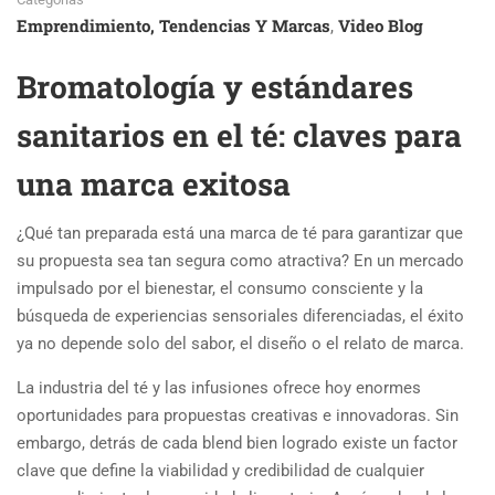
Emprendimiento, Tendencias Y Marcas
Video Blog
,
Bromatología y estándares
sanitarios en el té: claves para
una marca exitosa
¿Qué tan preparada está una marca de té para garantizar que
su propuesta sea tan segura como atractiva? En un mercado
impulsado por el bienestar, el consumo consciente y la
búsqueda de experiencias sensoriales diferenciadas, el éxito
ya no depende solo del sabor, el diseño o el relato de marca.
La industria del té y las infusiones ofrece hoy enormes
oportunidades para propuestas creativas e innovadoras. Sin
embargo, detrás de cada blend bien logrado existe un factor
clave que define la viabilidad y credibilidad de cualquier