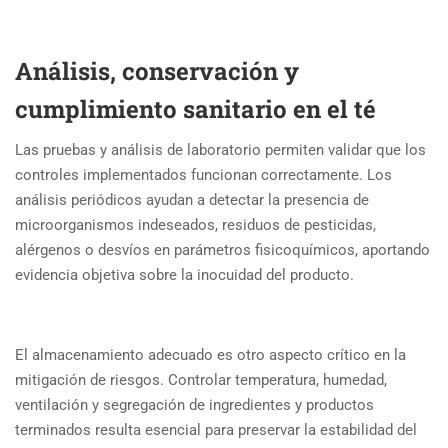
Análisis, conservación y
cumplimiento sanitario en el té
Las pruebas y análisis de laboratorio permiten validar que los
controles implementados funcionan correctamente. Los
análisis periódicos ayudan a detectar la presencia de
microorganismos indeseados, residuos de pesticidas,
alérgenos o desvíos en parámetros fisicoquímicos, aportando
evidencia objetiva sobre la inocuidad del producto.
El almacenamiento adecuado es otro aspecto crítico en la
mitigación de riesgos. Controlar temperatura, humedad,
ventilación y segregación de ingredientes y productos
terminados resulta esencial para preservar la estabilidad del