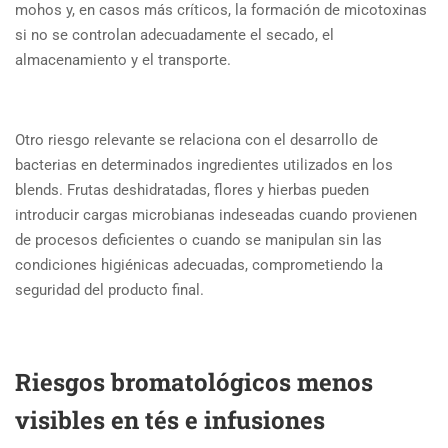
mohos y, en casos más críticos, la formación de micotoxinas
si no se controlan adecuadamente el secado, el
almacenamiento y el transporte.
Otro riesgo relevante se relaciona con el desarrollo de
bacterias en determinados ingredientes utilizados en los
blends. Frutas deshidratadas, flores y hierbas pueden
introducir cargas microbianas indeseadas cuando provienen
de procesos deficientes o cuando se manipulan sin las
condiciones higiénicas adecuadas, comprometiendo la
seguridad del producto final.
Riesgos bromatológicos menos
visibles en tés e infusiones