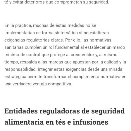
té y evitar deterioros que comprometan su seguridad.
En la práctica, muchas de estas medidas no se
implementarían de forma sistemática si no existieran
exigencias regulatorias claras. Por ello, las normativas
sanitarias cumplen un rol fundamental al establecer un marco
mínimo de control que protege al consumidor y, al mismo
tiempo, respalda a las marcas que apuestan por la calidad y la
responsabilidad. Integrar estas exigencias desde una mirada
estratégica permite transformar el cumplimiento normativo en
una verdadera ventaja competitiva.
Entidades reguladoras de seguridad
alimentaria en tés e infusiones