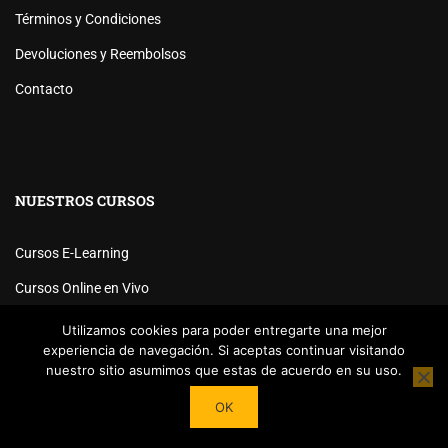
Términos y Condiciones
Devoluciones y Reembolsos
Contacto
NUESTROS CURSOS
Cursos E-Learning
Cursos Online en Vivo
Cursos Presenciales
Utilizamos cookies para poder entregarte una mejor
experiencia de navegación. Si aceptas continuar visitando
Seminarios
nuestro sitio asumimos que estas de acuerdo en su uso.
OK