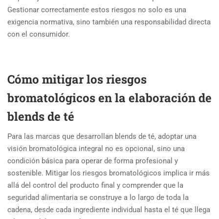
Gestionar correctamente estos riesgos no solo es una
exigencia normativa, sino también una responsabilidad directa
con el consumidor.
Cómo mitigar los riesgos
bromatológicos en la elaboración de
blends de té
Para las marcas que desarrollan blends de té, adoptar una
visión bromatológica integral no es opcional, sino una
condición básica para operar de forma profesional y
sostenible. Mitigar los riesgos bromatológicos implica ir más
allá del control del producto final y comprender que la
seguridad alimentaria se construye a lo largo de toda la
cadena, desde cada ingrediente individual hasta el té que llega