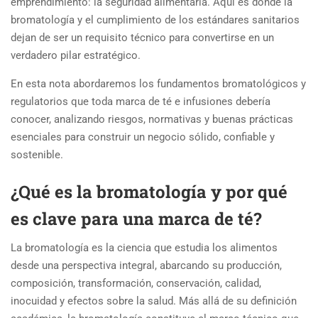
emprendimiento: la seguridad alimentaria. Aquí es donde la
bromatología y el cumplimiento de los estándares sanitarios
dejan de ser un requisito técnico para convertirse en un
verdadero pilar estratégico.
En esta nota abordaremos los fundamentos bromatológicos y
regulatorios que toda marca de té e infusiones debería
conocer, analizando riesgos, normativas y buenas prácticas
esenciales para construir un negocio sólido, confiable y
sostenible.
¿Qué es la bromatología y por qué
es clave para una marca de té?
La bromatología es la ciencia que estudia los alimentos
desde una perspectiva integral, abarcando su producción,
composición, transformación, conservación, calidad,
inocuidad y efectos sobre la salud. Más allá de su definición