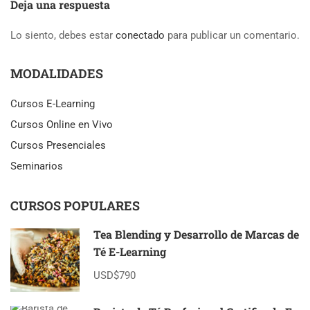
Deja una respuesta
Lo siento, debes estar
conectado
para publicar un comentario.
MODALIDADES
Cursos E-Learning
Cursos Online en Vivo
Cursos Presenciales
Seminarios
CURSOS POPULARES
Tea Blending y Desarrollo de Marcas de
Té E-Learning
USD$790