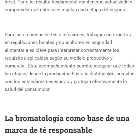
local. Por ello, resulta fundamental mantenerse actualizado y
comprender qué entidades regulan cada etapa del negocio.
Para las empresas de tés e infusiones, trabajar con expertos
en regulaciones locales y consultores en seguridad
alimentaria es clave para interpretar correctamente los
requisitos aplicables según su modelo productivo y
comercial. Este acompañamiento permite asegurar que todas
las etapas, desde la producción hasta la distribución, cumplan
con los estándares necesarios y protejan efectivamente la
salud del consumidor.
La bromatología como base de una
marca de té responsable