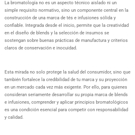
La bromatología no es un aspecto técnico aislado ni un
simple requisito normativo, sino un componente central en la
construcción de una marca de tés e infusiones sólida y
confiable. Integrada desde el inicio, permite que la creatividad
en el diseño de blends y la selección de insumos se
sostengan sobre buenas prácticas de manufactura y criterios
claros de conservación e inocuidad.
Esta mirada no solo protege la salud del consumidor, sino que
también fortalece la credibilidad de tu marca y su proyección
en un mercado cada vez más exigente. Por ello, para quienes
consideran seriamente desarrollar su propia marca de blends
e infusiones, comprender y aplicar principios bromatológicos
es una condición esencial para competir con responsabilidad
y calidad.