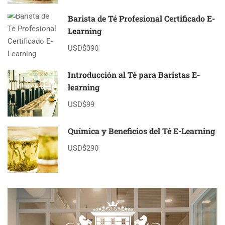
Barista de Té Profesional Certificado E-
Learning
USD$390
Introducción al Té para Baristas E-
learning
USD$99
Química y Beneficios del Té E-Learning
USD$290