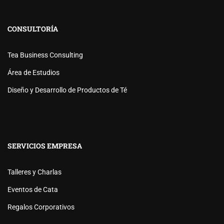
CONSULTORÍA
Tea Business Consulting
Área de Estudios
Diseño y Desarrollo de Productos de Té
SERVICIOS EMPRESA
Talleres y Charlas
Eventos de Cata
Regalos Corporativos