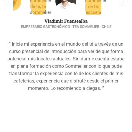
Vladimir Fuentealba
EMPRESARIO GASTRONÓMICO - TEA SOMMELIER - CHILE
“ Inicie mi experiencia en el mundo del té a través de un
curso presencial de introducción para ver de que forma
potenciar mis locales actuales. Sin darme cuenta estaba
en plena formación como Sommelier con lo que pude
transformar la experiencia con té de los clientes de mis
cafeterías, experiencia que disfruté desde el primer
momento. Lo recomiendo a ciegas. ”