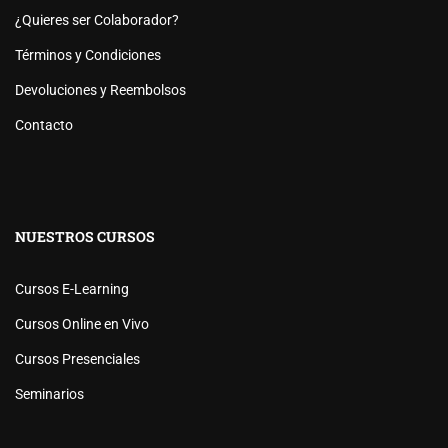
¿Quieres ser Colaborador?
Términos y Condiciones
Devoluciones y Reembolsos
Contacto
NUESTROS CURSOS
Cursos E-Learning
Cursos Online en Vivo
Cursos Presenciales
Seminarios