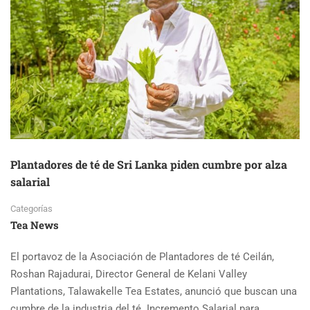
Plantadores de té de Sri Lanka piden cumbre por alza
salarial
Categorías
Tea News
El portavoz de la Asociación de Plantadores de té Ceilán,
Roshan Rajadurai, Director General de Kelani Valley
Plantations, Talawakelle Tea Estates, anunció que buscan una
cumbre de la industria del té. Incremento Salarial para