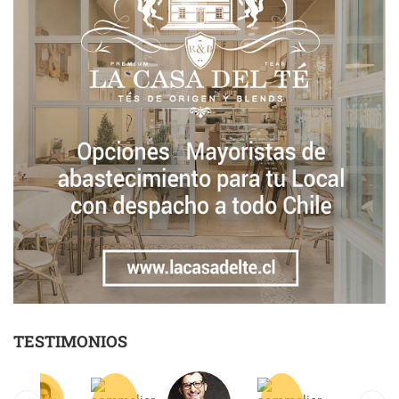
TESTIMONIOS