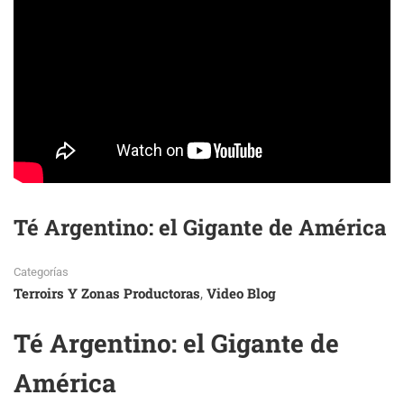
Té Argentino: el Gigante de América
Categorías
Terroirs Y Zonas Productoras
Video Blog
,
Té Argentino: el Gigante de
América