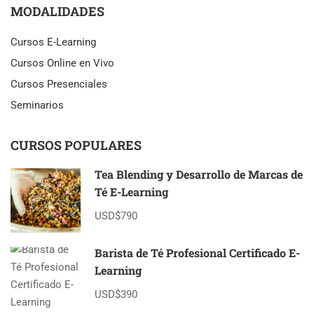
MODALIDADES
Cursos E-Learning
Cursos Online en Vivo
Cursos Presenciales
Seminarios
CURSOS POPULARES
Tea Blending y Desarrollo de Marcas de
Té E-Learning
USD$790
Barista de Té Profesional Certificado E-
Learning
USD$390