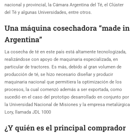
nacional y provincial, la Cámara Argentina del Té, el Clúster
del Té y algunas Universidades, entre otros.
Una máquina cosechadora “made in
Argentina”
La cosecha de té en este país está altamente tecnologizada,
realizándose con apoyo de maquinaria especializada, en
particular de tractores. Es más, debido al gran volumen de
producción de té, se hizo necesario diseñar y producir
maquinaria nacional que permitiera la optimización de los
procesos, la cual comenzó además a ser exportada, como
sucedió en el caso del prototipo desarrollado en conjunto por
la Universidad Nacional de Misiones y la empresa metalúrgica
Lory, llamada JDL 1000
¿Y quién es el principal comprador