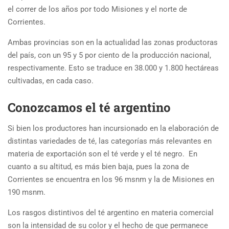
el correr de los años por todo Misiones y el norte de
Corrientes.
Ambas provincias son en la actualidad las zonas productoras
del país, con un 95 y 5 por ciento de la producción nacional,
respectivamente. Esto se traduce en 38.000 y 1.800 hectáreas
cultivadas, en cada caso.
Conozcamos el té argentino
Si bien los productores han incursionado en la elaboración de
distintas variedades de té, las categorías más relevantes en
materia de exportación son el té verde y el té negro. En
cuanto a su altitud, es más bien baja, pues la zona de
Corrientes se encuentra en los 96 msnm y la de Misiones en
190 msnm.
Los rasgos distintivos del té argentino en materia comercial
son la intensidad de su color y el hecho de que permanece