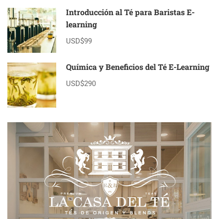
Introducción al Té para Baristas E-
learning
USD$99
Química y Beneficios del Té E-Learning
USD$290