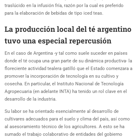
traslúcido en la infusión fría, razón por la cual es preferido
para la elaboración de bebidas de tipo iced teas.
La producción local del té argentino
tuvo una especial repercusión
En el caso de Argentina -y tal como suele suceder en países
donde el té ocupa una gran parte de su dinámica productiva- la
floreciente actividad tealera gatilló que el Estado comenzara a
promover la incorporación de tecnología en su cultivo y
cosecha. En particular, el Instituto Nacional de Tecnología
Agropecuaria (en adelante INTA) ha tenido un rol clave en el
desarrollo de la industria.
Su labor se ha orientado esencialmente al desarrollo de
cultivares adecuados para el suelo y clima del país, así como
al asesoramiento técnico de los agricultores. A esto se ha
sumado el trabajo colaborativo de entidades del gobierno