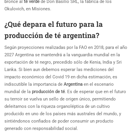
bronce al
té verde
de Don Basilio SRL, la fábrica de los
Okulovich, en Misiones
.
¿Qué depara el futuro para la
producción de té argentina?
Según proyecciones realizadas por la FAO en 2018, para el año
2027 Argentina se mantendrá a la vanguardia mundial en la
exportación de té negro, precedido sólo de Kenia, India y Sri
Lanka. Si bien aun debemos esperar las mediciones del
impacto económico del Covid 19 en dicha estimación, es
indiscutible la importancia de
Argentina
en el escenario
mundial de la
producción de
té
. Es de esperar que en el futuro
su terroir se vuelva un sello de origen único, permitiendo
deleitarnos con la riqueza organoléptica de un cultivo
producido en uno de los países más australes del mundo, y
sintiéndonos confiados de poder consumir un producto
generado con responsabilidad social.