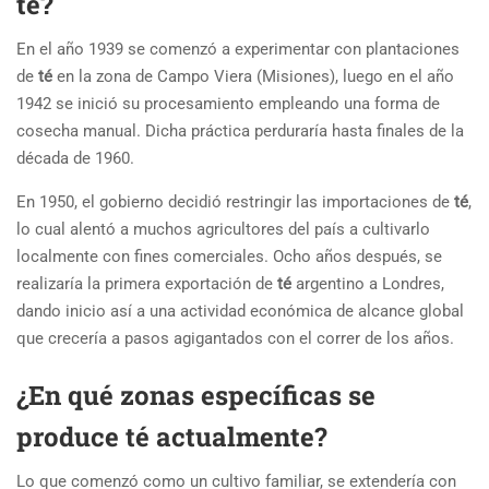
té?
En el año 1939 se comenzó a experimentar con plantaciones
de
té
en la zona de Campo Viera (Misiones), luego en el año
1942 se inició su procesamiento empleando una forma de
cosecha manual. Dicha práctica perduraría hasta finales de la
década de 1960.
En 1950, el gobierno decidió restringir las importaciones de
té
,
lo cual alentó a muchos agricultores del país a cultivarlo
localmente con fines comerciales. Ocho años después, se
realizaría la primera exportación de
té
argentino a Londres,
dando inicio así a una actividad económica de alcance global
que crecería a pasos agigantados con el correr de los años.
¿En qué zonas específicas se
produce té actualmente?
Lo que comenzó como un cultivo familiar, se extendería con