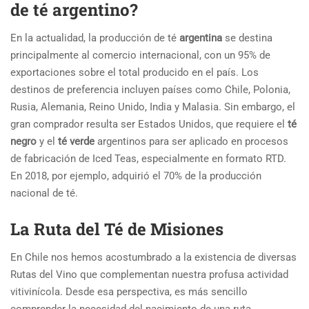
de té argentino?
En la actualidad, la producción de té
argentina
se destina
principalmente al comercio internacional, con un 95% de
exportaciones sobre el total producido en el país. Los
destinos de preferencia incluyen países como Chile, Polonia,
Rusia, Alemania, Reino Unido, India y Malasia. Sin embargo, el
gran comprador resulta ser Estados Unidos, que requiere el
té
negro
y el
té verde
argentinos para ser aplicado en procesos
de fabricación de Iced Teas, especialmente en formato RTD.
En 2018, por ejemplo, adquirió el 70% de la producción
nacional de té
.
La Ruta del Té de Misiones
En Chile nos hemos acostumbrado a la existencia de diversas
Rutas del Vino que complementan nuestra profusa actividad
vitivinícola. Desde esa perspectiva, es más sencillo