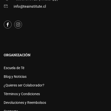
info@teainstitute.cl
ORGANIZACIÓN
Escuela de Té
Blog y Noticias
¿Quieres ser Colaborador?
Términos y Condiciones
Devoluciones y Reembolsos