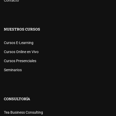
Contacto
NUESTROS CURSOS
Cursos E-Learning
Cursos Online en Vivo
Cursos Presenciales
Seminarios
CONSULTORÍA
Tea Business Consulting