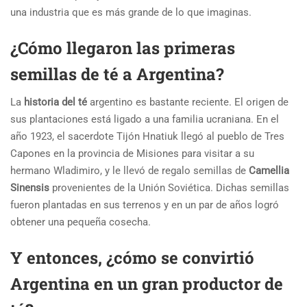
una industria que es más grande de lo que imaginas.
¿Cómo llegaron las primeras
semillas de té a Argentina?
La
historia del té
argentino es bastante reciente. El origen de
sus plantaciones está ligado a una familia ucraniana.
En el
año 1923, el sacerdote Tijón Hnatiuk llegó al pueblo de Tres
Capones en la provincia de Misiones para visitar a su
hermano Wladimiro, y le llevó de regalo semillas de
Camellia
Sinensis
provenientes de la Unión Soviética. Dichas semillas
fueron plantadas en sus terrenos y en un par de años logró
obtener una pequeña cosecha.
Y entonces, ¿cómo se convirtió
Argentina en un gran productor de