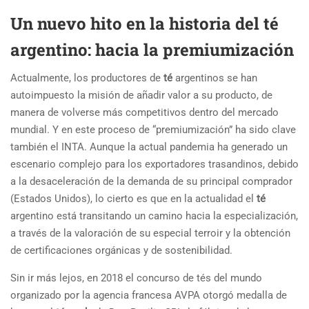
Un nuevo hito en la historia del té
argentino: hacia la premiumización
Actualmente, los productores de
té
argentinos se han
autoimpuesto la misión de añadir valor a su producto, de
manera de volverse más competitivos dentro del mercado
mundial. Y en este proceso de “premiumización” ha sido clave
también el INTA. Aunque la actual pandemia ha generado un
escenario complejo para los exportadores trasandinos, debido
a la desaceleración de la demanda de su principal comprador
(Estados Unidos)
, lo cierto es que en la actualidad el
té
argentino está transitando un camino hacia la especialización,
a través de la valoración de su especial terroir y la obtención
de certificaciones orgánicas y de sostenibilidad.
Sin ir más lejos, en 2018 el concurso de tés del mundo
organizado por la agencia francesa AVPA otorgó medalla de