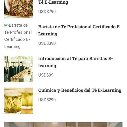
Té E-Learning
USD$790
Barista de Té Profesional Certificado E-
Learning
USD$390
Introducción al Té para Baristas E-
learning
USD$99
Química y Beneficios del Té E-Learning
USD$290