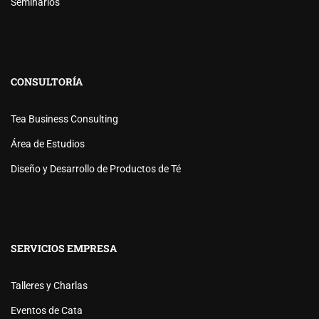
Seminarios
CONSULTORÍA
Tea Business Consulting
Área de Estudios
Diseño y Desarrollo de Productos de Té
SERVICIOS EMPRESA
Talleres y Charlas
Eventos de Cata