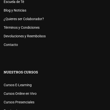
Escuela de Té
Blog y Noticias
¿Quieres ser Colaborador?
Términos y Condiciones
Devoluciones y Reembolsos
Contacto
NUESTROS CURSOS
Cursos E-Learning
Cursos Online en Vivo
Cursos Presenciales