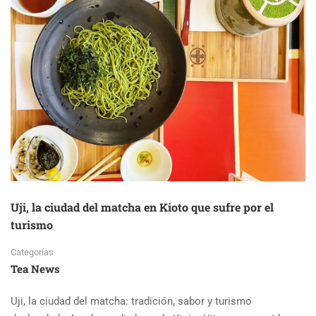
Uji, la ciudad del matcha en Kioto que sufre por el
turismo
Categorías
Tea News
Uji, la ciudad del matcha: tradición, sabor y turismo