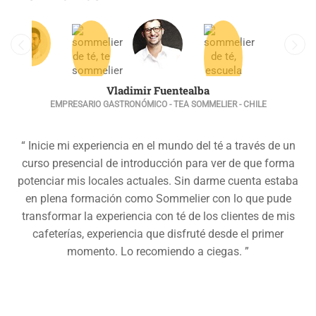
Vladimir Fuentealba
EMPRESARIO GASTRONÓMICO - TEA SOMMELIER - CHILE
“ Inicie mi experiencia en el mundo del té a través de un
curso presencial de introducción para ver de que forma
potenciar mis locales actuales. Sin darme cuenta estaba
en plena formación como Sommelier con lo que pude
transformar la experiencia con té de los clientes de mis
cafeterías, experiencia que disfruté desde el primer
momento. Lo recomiendo a ciegas. ”