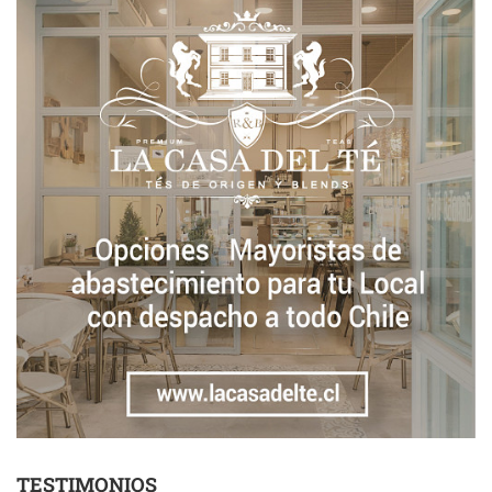
TESTIMONIOS