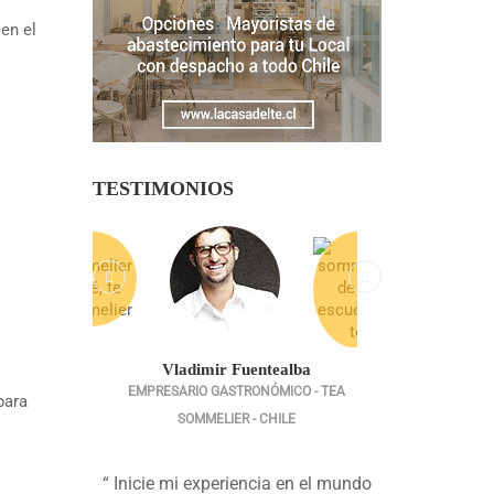
en el
TESTIMONIOS
Vladimir Fuentealba
EMPRESARIO GASTRONÓMICO - TEA
para
SOMMELIER - CHILE
“ Inicie mi experiencia en el mundo