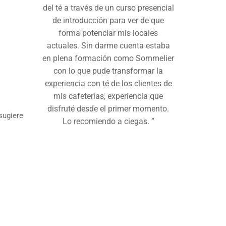
del té a través de un curso presencial
de introducción para ver de que
forma potenciar mis locales
actuales. Sin darme cuenta estaba
en plena formación como Sommelier
con lo que pude transformar la
experiencia con té de los clientes de
mis cafeterías, experiencia que
disfruté desde el primer momento.
sugiere
Lo recomiendo a ciegas. ”