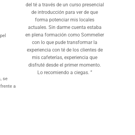
del té a través de un curso presencial
de introducción para ver de que
forma potenciar mis locales
actuales. Sin darme cuenta estaba
en plena formación como Sommelier
pel
con lo que pude transformar la
experiencia con té de los clientes de
mis cafeterías, experiencia que
disfruté desde el primer momento.
Lo recomiendo a ciegas. ”
, se
frente a