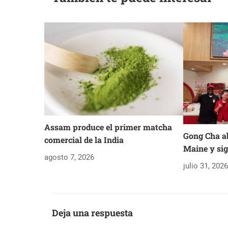
Assam produce el primer matcha
Gong Cha ab
comercial de la India
Maine y sig
agosto 7, 2026
julio 31, 202
Deja una respuesta