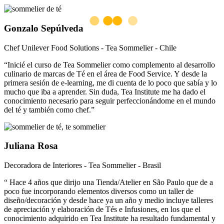
Gonzalo Sepúlveda
Chef Unilever Food Solutions - Tea Sommelier - Chile
“Inicié el curso de Tea Sommelier como complemento al desarrollo
culinario de marcas de Té en el área de Food Service. Y desde la
primera sesión de e-learning, me di cuenta de lo poco que sabía y lo
mucho que iba a aprender. Sin duda, Tea Institute me ha dado el
conocimiento necesario para seguir perfeccionándome en el mundo
del té y también como chef.”
Juliana Rosa
Decoradora de Interiores - Tea Sommelier - Brasil
“ Hace 4 años que dirijo una Tienda/Atelier en São Paulo que de a
poco fue incorporando elementos diversos como un taller de
diseño/decoración y desde hace ya un año y medio incluye talleres
de apreciación y elaboración de Tés e Infusiones, en los que el
conocimiento adquirido en Tea Institute ha resultado fundamental y