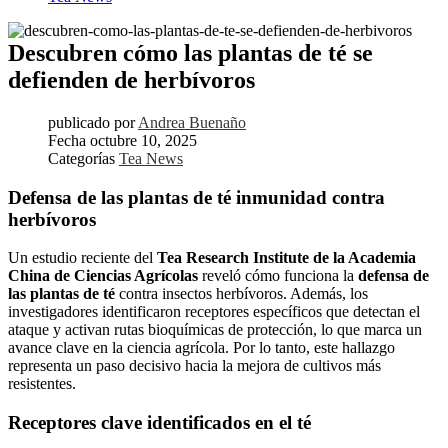
Descubren cómo las plantas de té se
defienden de herbívoros
publicado por
Andrea Buenaño
Fecha
octubre 10, 2025
Categorías
Tea News
Defensa de las plantas de té inmunidad contra
herbívoros
Un estudio reciente del
Tea Research Institute de la Academia
China de Ciencias Agrícolas
reveló cómo funciona la
defensa de
las plantas de té
contra insectos herbívoros. Además, los
investigadores identificaron receptores específicos que detectan el
ataque y activan rutas bioquímicas de protección, lo que marca un
avance clave en la ciencia agrícola. Por lo tanto, este hallazgo
representa un paso decisivo hacia la mejora de cultivos más
resistentes.
Receptores clave identificados en el té