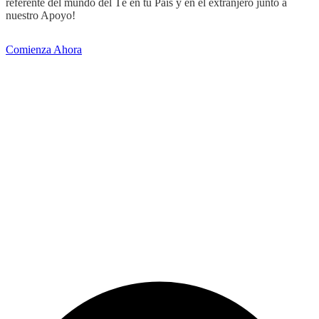
referente del mundo del Té en tu País y en el extranjero junto a
nuestro Apoyo!
Comienza Ahora