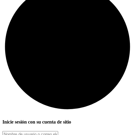
Inicie sesión con su cuenta de sitio