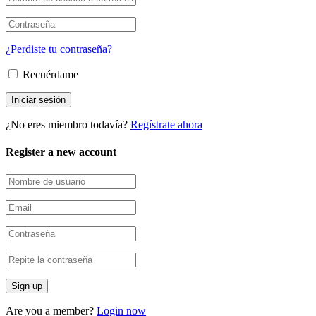
¿Perdiste tu contraseña?
Recuérdame
¿No eres miembro todavía?
Regístrate ahora
Register a new account
Are you a member?
Login now