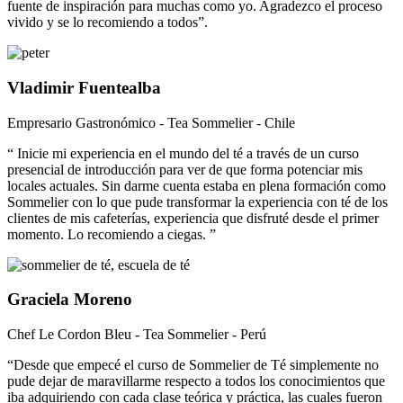
fuente de inspiración para muchas como yo. Agradezco el proceso
vivido y se lo recomiendo a todos”.
Vladimir Fuentealba
Empresario Gastronómico - Tea Sommelier - Chile
“ Inicie mi experiencia en el mundo del té a través de un curso
presencial de introducción para ver de que forma potenciar mis
locales actuales. Sin darme cuenta estaba en plena formación como
Sommelier con lo que pude transformar la experiencia con té de los
clientes de mis cafeterías, experiencia que disfruté desde el primer
momento. Lo recomiendo a ciegas. ”
Graciela Moreno
Chef Le Cordon Bleu - Tea Sommelier - Perú
“Desde que empecé el curso de Sommelier de Té simplemente no
pude dejar de maravillarme respecto a todos los conocimientos que
iba adquiriendo con cada clase teórica y práctica, las cuales fueron