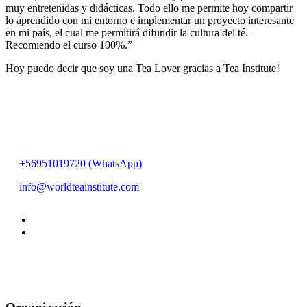
muy entretenidas y didácticas. Todo ello me permite hoy compartir
lo aprendido con mi entorno e implementar un proyecto interesante
en mi país, el cual me permitirá difundir la cultura del té.
Recomiendo el curso 100%.”
Hoy puedo decir que soy una Tea Lover gracias a Tea Institute!
+56951019720 (WhatsApp)
info@worldteainstitute.com