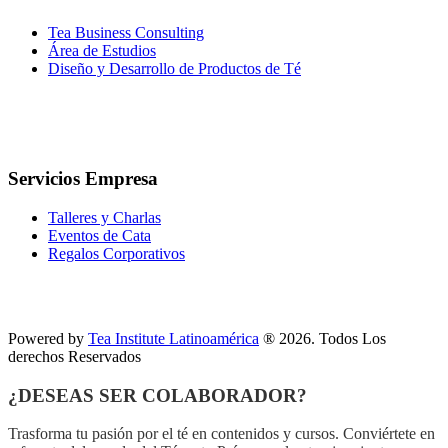
Tea Business Consulting
Área de Estudios
Diseño y Desarrollo de Productos de Té
Servicios Empresa
Talleres y Charlas
Eventos de Cata
Regalos Corporativos
Powered by
Tea Institute Latinoamérica
® 2026. Todos Los
derechos Reservados
¿DESEAS SER COLABORADOR?
Trasforma tu pasión por el té en contenidos y cursos. Conviértete en