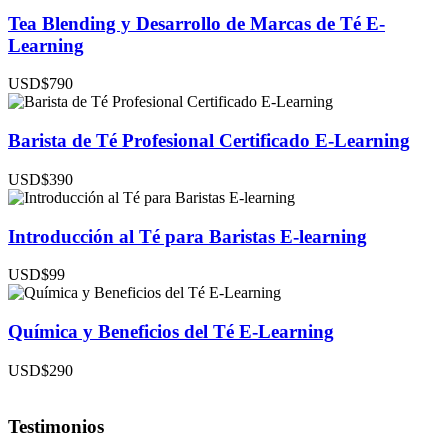
Tea Blending y Desarrollo de Marcas de Té E-
Learning
USD$790
Barista de Té Profesional Certificado E-Learning
USD$390
Introducción al Té para Baristas E-learning
USD$99
Química y Beneficios del Té E-Learning
USD$290
Testimonios