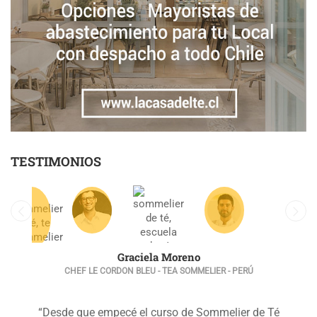
TESTIMONIOS
Graciela Moreno
CHEF LE CORDON BLEU - TEA SOMMELIER - PERÚ
“Desde que empecé el curso de Sommelier de Té