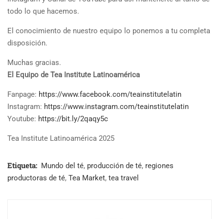
todo lo que hacemos.
El conocimiento de nuestro equipo lo ponemos a tu completa
disposición.
Muchas gracias.
El Equipo de Tea Institute Latinoamérica
Fanpage:
https://www.facebook.com/teainstitutelatin
Instagram:
https://www.instagram.com/teainstitutelatin
Youtube:
https://bit.ly/2qaqy5c
Tea Institute Latinoamérica 2025
Etiqueta:
Mundo del té
,
producción de té
,
regiones
productoras de té
,
Tea Market
,
tea travel