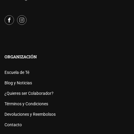
ORGANIZACIÓN
Escuela de Té
Blog y Noticias
¿Quieres ser Colaborador?
Términos y Condiciones
Devoluciones y Reembolsos
Contacto