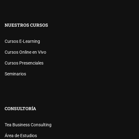
NUESTROS CURSOS
Cursos E-Learning
Cursos Online en Vivo
Cursos Presenciales
Seminarios
CONSULTORÍA
Tea Business Consulting
Área de Estudios