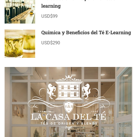
learning
USD$99
Química y Beneficios del Té E-Learning
USD$290