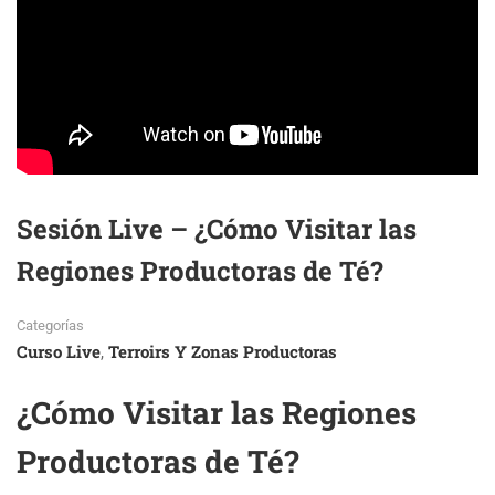
Sesión Live – ¿Cómo Visitar las
Regiones Productoras de Té?
Categorías
Curso Live
Terroirs Y Zonas Productoras
,
¿Cómo Visitar las Regiones
Productoras de Té?