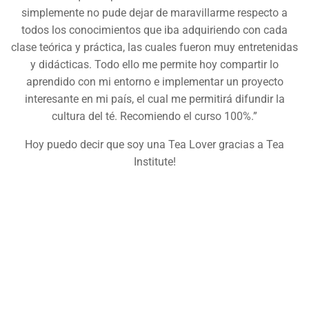
simplemente no pude dejar de maravillarme respecto a
todos los conocimientos que iba adquiriendo con cada
clase teórica y práctica, las cuales fueron muy entretenidas
y didácticas. Todo ello me permite hoy compartir lo
aprendido con mi entorno e implementar un proyecto
interesante en mi país, el cual me permitirá difundir la
cultura del té. Recomiendo el curso 100%.”
Hoy puedo decir que soy una Tea Lover gracias a Tea
Institute!