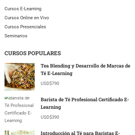
Cursos E-Learning
Cursos Online en Vivo
Cursos Presenciales
Seminarios
CURSOS POPULARES
Tea Blending y Desarrollo de Marcas de
Té E-Learning
USD$790
Barista de Té Profesional Certificado E-
Learning
USD$390
Introducción al Té para Baristas E-