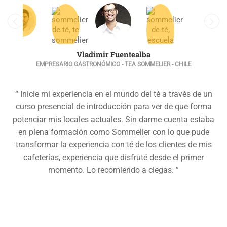
Vladimir Fuentealba
EMPRESARIO GASTRONÓMICO - TEA SOMMELIER - CHILE
“ Inicie mi experiencia en el mundo del té a través de un
curso presencial de introducción para ver de que forma
potenciar mis locales actuales. Sin darme cuenta estaba
en plena formación como Sommelier con lo que pude
transformar la experiencia con té de los clientes de mis
cafeterías, experiencia que disfruté desde el primer
momento. Lo recomiendo a ciegas. ”