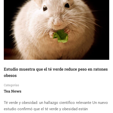
Estudio muestra que el té verde reduce peso en ratones
obesos
Categorías
Tea News
Té verde y obesidad: un hallazgo científico relevante Un nuevo
estudio confirmó que el té verde y obesidad están