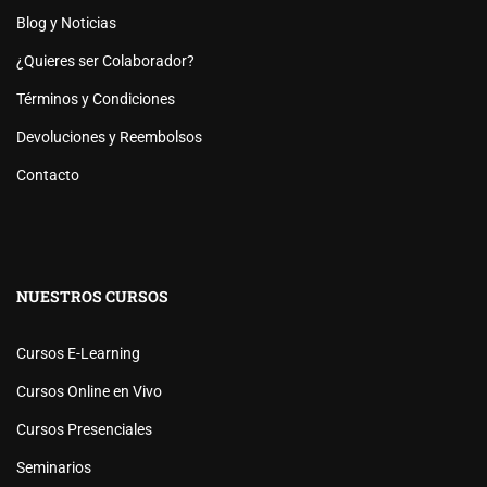
Blog y Noticias
¿Quieres ser Colaborador?
Términos y Condiciones
Devoluciones y Reembolsos
Contacto
NUESTROS CURSOS
Cursos E-Learning
Cursos Online en Vivo
Cursos Presenciales
Seminarios