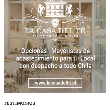
TESTIMONIOS