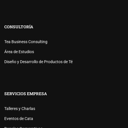
CONSULTORÍA
Tea Business Consulting
Área de Estudios
Diseño y Desarrollo de Productos de Té
SERVICIOS EMPRESA
Talleres y Charlas
Eventos de Cata