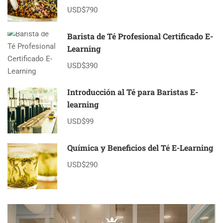
USD$790
Barista de Té Profesional Certificado E-
Learning
USD$390
Introducción al Té para Baristas E-
learning
USD$99
Química y Beneficios del Té E-Learning
USD$290