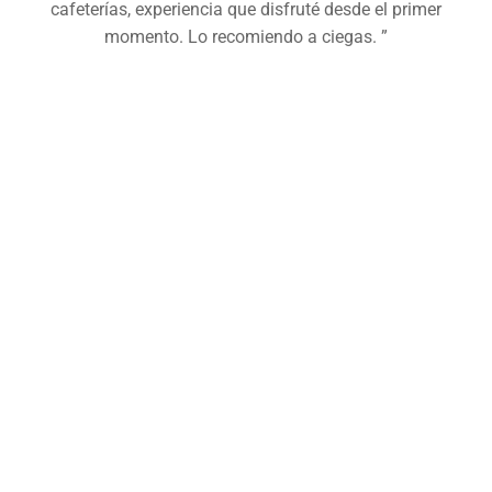
cafeterías, experiencia que disfruté desde el primer
momento. Lo recomiendo a ciegas. ”