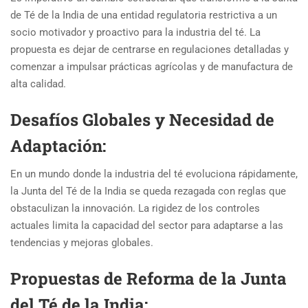
de Té de la India de una entidad regulatoria restrictiva a un
socio motivador y proactivo para la industria del té. La
propuesta es dejar de centrarse en regulaciones detalladas y
comenzar a impulsar prácticas agrícolas y de manufactura de
alta calidad.
Desafíos Globales y Necesidad de
Adaptación:
En un mundo donde la industria del té evoluciona rápidamente,
la Junta del Té de la India se queda rezagada con reglas que
obstaculizan la innovación. La rigidez de los controles
actuales limita la capacidad del sector para adaptarse a las
tendencias y mejoras globales.
Propuestas de Reforma de la Junta
del Té de la India: