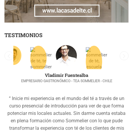
TESTIMONIOS
Vladimir Fuentealba
EMPRESARIO GASTRONÓMICO - TEA SOMMELIER - CHILE
“ Inicie mi experiencia en el mundo del té a través de un
curso presencial de introducción para ver de que forma
potenciar mis locales actuales. Sin darme cuenta estaba
en plena formación como Sommelier con lo que pude
transformar la experiencia con té de los clientes de mis