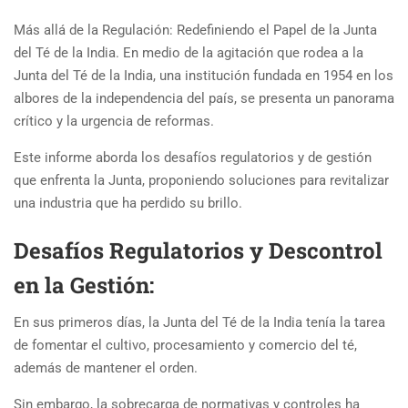
Más allá de la Regulación: Redefiniendo el Papel de la Junta
del Té de la India. En medio de la agitación que rodea a la
Junta del Té de la India, una institución fundada en 1954 en los
albores de la independencia del país, se presenta un panorama
crítico y la urgencia de reformas.
Este informe aborda los desafíos regulatorios y de gestión
que enfrenta la Junta, proponiendo soluciones para revitalizar
una industria que ha perdido su brillo.
Desafíos Regulatorios y Descontrol
en la Gestión:
En sus primeros días, la Junta del Té de la India tenía la tarea
de fomentar el cultivo, procesamiento y comercio del té,
además de mantener el orden.
Sin embargo, la sobrecarga de normativas y controles ha