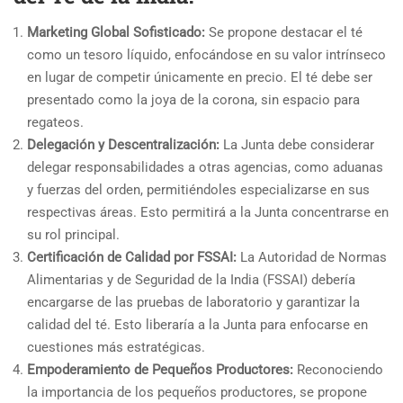
Marketing Global Sofisticado:
Se propone destacar el té
como un tesoro líquido, enfocándose en su valor intrínseco
en lugar de competir únicamente en precio. El té debe ser
presentado como la joya de la corona, sin espacio para
regateos.
Delegación y Descentralización:
La Junta debe considerar
delegar responsabilidades a otras agencias, como aduanas
y fuerzas del orden, permitiéndoles especializarse en sus
respectivas áreas. Esto permitirá a la Junta concentrarse en
su rol principal.
Certificación de Calidad por FSSAI:
La Autoridad de Normas
Alimentarias y de Seguridad de la India (FSSAI) debería
encargarse de las pruebas de laboratorio y garantizar la
calidad del té. Esto liberaría a la Junta para enfocarse en
cuestiones más estratégicas.
Empoderamiento de Pequeños Productores:
Reconociendo
la importancia de los pequeños productores, se propone