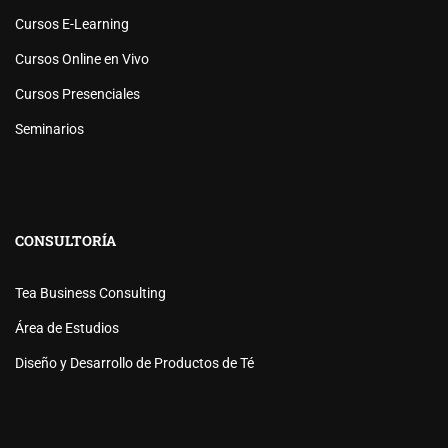
Cursos E-Learning
Cursos Online en Vivo
Cursos Presenciales
Seminarios
CONSULTORÍA
Tea Business Consulting
Área de Estudios
Diseño y Desarrollo de Productos de Té