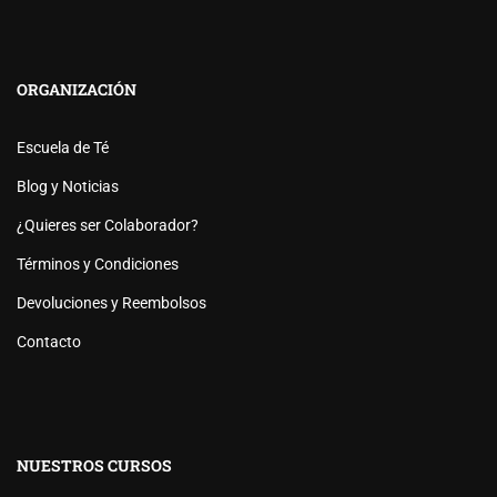
ORGANIZACIÓN
Escuela de Té
Blog y Noticias
¿Quieres ser Colaborador?
Términos y Condiciones
Devoluciones y Reembolsos
Contacto
NUESTROS CURSOS