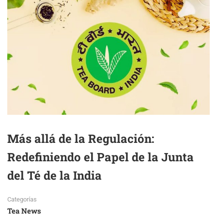
Más allá de la Regulación:
Redefiniendo el Papel de la Junta
del Té de la India
Categorías
Tea News