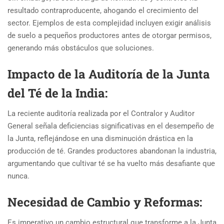
resultado contraproducente, ahogando el crecimiento del
sector. Ejemplos de esta complejidad incluyen exigir análisis
de suelo a pequeños productores antes de otorgar permisos,
generando más obstáculos que soluciones.
Impacto de la Auditoría de la Junta
del Té de la India:
La reciente auditoría realizada por el Contralor y Auditor
General señala deficiencias significativas en el desempeño de
la Junta, reflejándose en una disminución drástica en la
producción de té. Grandes productores abandonan la industria,
argumentando que cultivar té se ha vuelto más desafiante que
nunca.
Necesidad de Cambio y Reformas:
Es imperativo un cambio estructural que transforme a la Junta