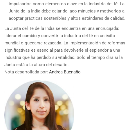
impulsarlos como elementos clave en la industria del té. La
Junta de la India debe dejar de lado minucias y motivarlos a
adoptar prácticas sostenibles y altos estándares de calidad.
La Junta del Té de la India se encuentra en una encrucijada:
liderar el cambio y convertir la industria del té en un éxito
mundial o quedarse rezagada. La implementación de reformas
significativas es esencial para devolverle el esplendor a una
industria que ha perdido su vitalidad. Solo el tiempo dirá si la
Junta está a la altura del desafío.
Nota desarrollada por:
Andrea Buenaño