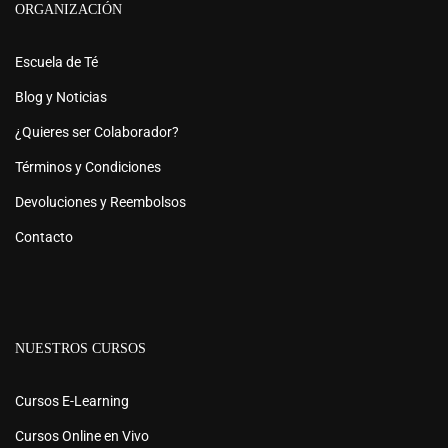
ORGANIZACIÓN
Escuela de Té
Blog y Noticias
¿Quieres ser Colaborador?
Términos y Condiciones
Devoluciones y Reembolsos
Contacto
NUESTROS CURSOS
Cursos E-Learning
Cursos Online en Vivo