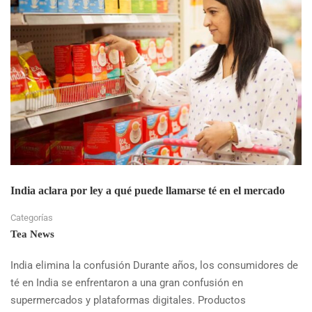
India aclara por ley a qué puede llamarse té en el mercado
Categorías
Tea News
India elimina la confusión Durante años, los consumidores de
té en India se enfrentaron a una gran confusión en
supermercados y plataformas digitales. Productos