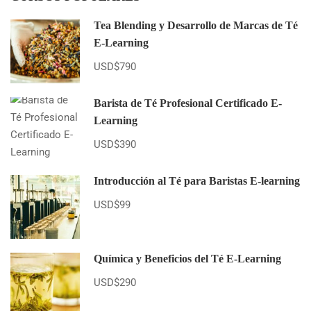
Tea Blending y Desarrollo de Marcas de Té
E-Learning
USD$790
Barista de Té Profesional Certificado E-
Learning
USD$390
Introducción al Té para Baristas E-learning
USD$99
Química y Beneficios del Té E-Learning
USD$290