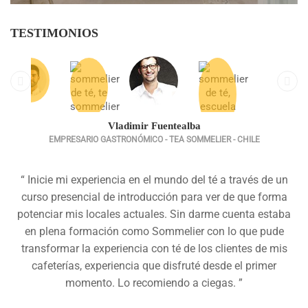
TESTIMONIOS
Vladimir Fuentealba
EMPRESARIO GASTRONÓMICO - TEA SOMMELIER - CHILE
“ Inicie mi experiencia en el mundo del té a través de un
curso presencial de introducción para ver de que forma
potenciar mis locales actuales. Sin darme cuenta estaba
en plena formación como Sommelier con lo que pude
transformar la experiencia con té de los clientes de mis
cafeterías, experiencia que disfruté desde el primer
momento. Lo recomiendo a ciegas. ”