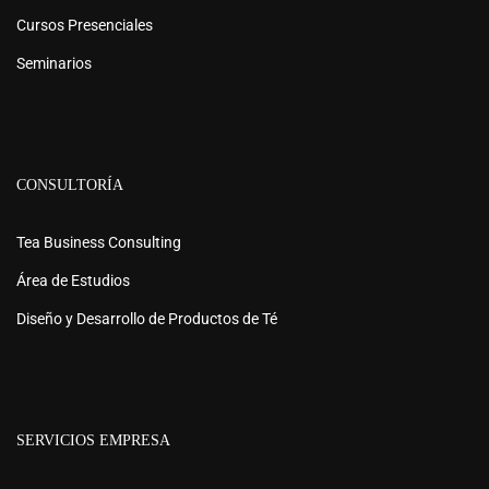
Cursos Presenciales
Seminarios
CONSULTORÍA
Tea Business Consulting
Área de Estudios
Diseño y Desarrollo de Productos de Té
SERVICIOS EMPRESA