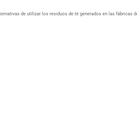
nativas de utilizar los residuos de té generados en las fábricas de