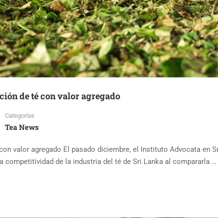
ción de té con valor agregado
Categorías
Tea News
con valor agregado El pasado diciembre, el Instituto Advocata en S
 competitividad de la industria del té de Sri Lanka al compararla …