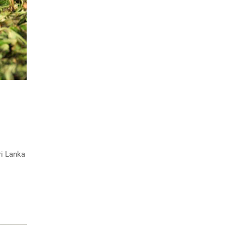
ri Lanka