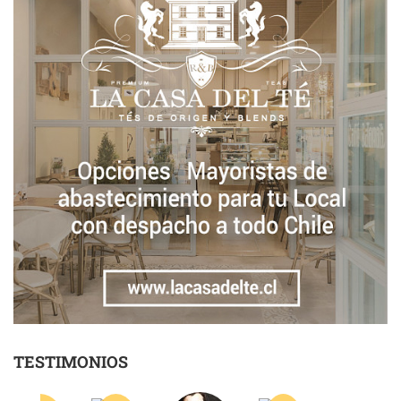
TESTIMONIOS