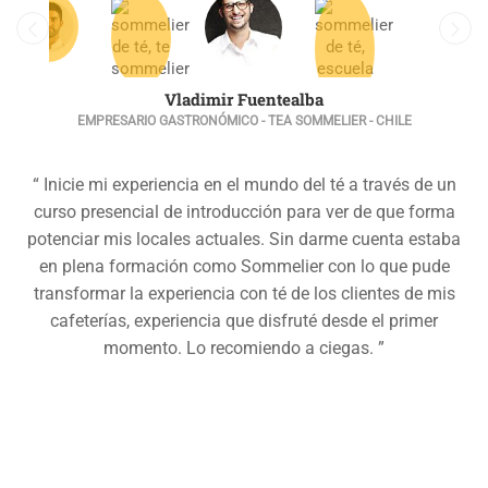
Vladimir Fuentealba
EMPRESARIO GASTRONÓMICO - TEA SOMMELIER - CHILE
“ Inicie mi experiencia en el mundo del té a través de un
curso presencial de introducción para ver de que forma
potenciar mis locales actuales. Sin darme cuenta estaba
en plena formación como Sommelier con lo que pude
transformar la experiencia con té de los clientes de mis
cafeterías, experiencia que disfruté desde el primer
momento. Lo recomiendo a ciegas. ”