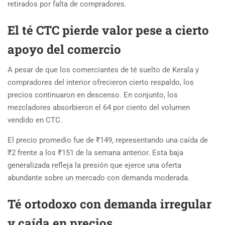
retirados por falta de compradores.
El té CTC pierde valor pese a cierto
apoyo del comercio
A pesar de que los comerciantes de té suelto de Kerala y
compradores del interior ofrecieron cierto respaldo, los
precios continuaron en descenso. En conjunto, los
mezcladores absorbieron el 64 por ciento del volumen
vendido en CTC.
El precio promedio fue de ₹149, representando una caída de
₹2 frente a los ₹151 de la semana anterior. Esta baja
generalizada refleja la presión que ejerce una oferta
abundante sobre un mercado con demanda moderada.
Té ortodoxo con demanda irregular
y caída en precios