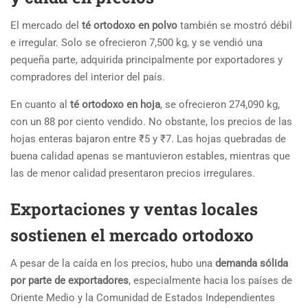
El mercado del
té ortodoxo en polvo
también se mostró débil
e irregular. Solo se ofrecieron 7,500 kg, y se vendió una
pequeña parte, adquirida principalmente por exportadores y
compradores del interior del país.
En cuanto al
té ortodoxo en hoja
, se ofrecieron 274,090 kg,
con un 88 por ciento vendido. No obstante, los precios de las
hojas enteras bajaron entre ₹5 y ₹7. Las hojas quebradas de
buena calidad apenas se mantuvieron estables, mientras que
las de menor calidad presentaron precios irregulares.
Exportaciones y ventas locales
sostienen el mercado ortodoxo
A pesar de la caída en los precios, hubo una
demanda sólida
por parte de exportadores
, especialmente hacia los países de
Oriente Medio y la Comunidad de Estados Independientes