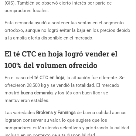
(CIS). También se observó cierto interés por parte de
compradores locales.
Esta demanda ayudó a sostener las ventas en el segmento
ortodoxo, aunque no logró evitar la baja en los precios debido
a la amplia oferta disponible en el mercado.
El té CTC en hoja logró vender el
100% del volumen ofrecido
En el caso del
té CTC en hoja
, la situación fue diferente. Se
ofrecieron 28,500 kg y se vendió la totalidad. El mercado
mostró
buena demanda
, y los tés con buen licor se
mantuvieron estables.
Las variedades
Brokens y Fannings
de buena calidad apenas
lograron conservar su valor, lo que sugiere que los
compradores están siendo selectivos y priorizando la calidad
incluso en un contexto de alta disponibilidad.