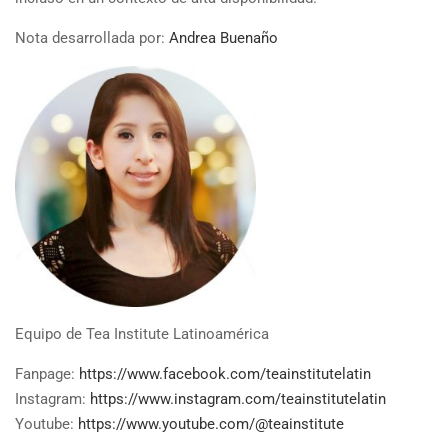
Nota desarrollada por:
Andrea Buenaño
Equipo de Tea Institute Latinoamérica
Fanpage:
https://www.facebook.com/teainstitutelatin
Instagram:
https://www.instagram.com/teainstitutelatin
Youtube:
https://www.youtube.com/@teainstitute