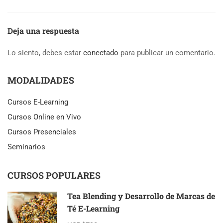
Deja una respuesta
Lo siento, debes estar
conectado
para publicar un comentario.
MODALIDADES
Cursos E-Learning
Cursos Online en Vivo
Cursos Presenciales
Seminarios
CURSOS POPULARES
Tea Blending y Desarrollo de Marcas de
Té E-Learning