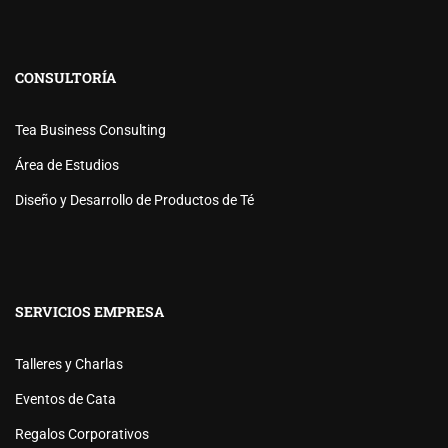
CONSULTORÍA
Tea Business Consulting
Área de Estudios
Diseño y Desarrollo de Productos de Té
SERVICIOS EMPRESA
Talleres y Charlas
Eventos de Cata
Regalos Corporativos