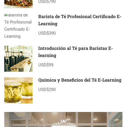
USD$790
Barista de Té Profesional Certificado E-
Learning
USD$390
Introducción al Té para Baristas E-
learning
USD$99
Química y Beneficios del Té E-Learning
USD$290