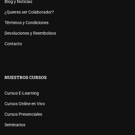
Blog y Noticias
¿Quieres ser Colaborador?
Términos y Condiciones
Devoluciones y Reembolsos
Contacto
NUESTROS CURSOS
Cursos E-Learning
Cursos Online en Vivo
Cursos Presenciales
Seminarios