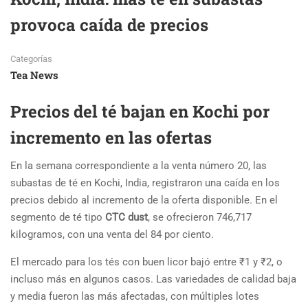
provoca caída de precios
Categorías
Tea News
Precios del té bajan en Kochi por
incremento en las ofertas
En la semana correspondiente a la venta número 20, las
subastas de té en Kochi, India, registraron una caída en los
precios debido al incremento de la oferta disponible. En el
segmento de té tipo
CTC dust
, se ofrecieron 746,717
kilogramos, con una venta del 84 por ciento.
El mercado para los tés con buen licor bajó entre ₹1 y ₹2, o
incluso más en algunos casos. Las variedades de calidad baja
y media fueron las más afectadas, con múltiples lotes