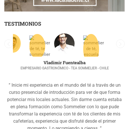
TESTIMONIOS
Vladimir Fuentealba
EMPRESARIO GASTRONÓMICO - TEA SOMMELIER - CHILE
“ Inicie mi experiencia en el mundo del té a través de un
curso presencial de introducción para ver de que forma
potenciar mis locales actuales. Sin darme cuenta estaba
en plena formación como Sommelier con lo que pude
transformar la experiencia con té de los clientes de mis
cafeterías, experiencia que disfruté desde el primer
momento. Lo recomiendo a ciegas. ”