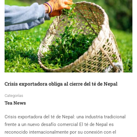
Crisis exportadora obliga al cierre del té de Nepal
Categorías
Tea News
Crisis exportadora del té de Nepal: una industria tradicional
frente a un nuevo desafío comercial El té de Nepal es
reconocido internacionalmente por su conexión con el