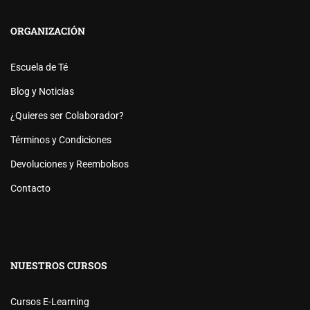
ORGANIZACIÓN
Escuela de Té
Blog y Noticias
¿Quieres ser Colaborador?
Términos y Condiciones
Devoluciones y Reembolsos
Contacto
NUESTROS CURSOS
Cursos E-Learning