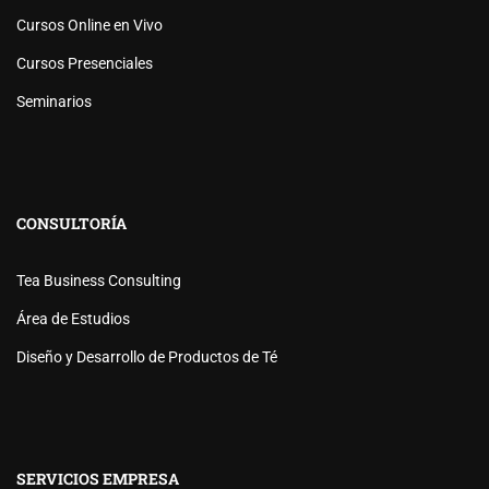
Cursos Online en Vivo
Cursos Presenciales
Seminarios
CONSULTORÍA
Tea Business Consulting
Área de Estudios
Diseño y Desarrollo de Productos de Té
SERVICIOS EMPRESA