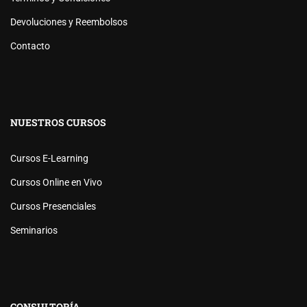
Devoluciones y Reembolsos
Contacto
NUESTROS CURSOS
Cursos E-Learning
Cursos Online en Vivo
Cursos Presenciales
Seminarios
CONSULTORÍA