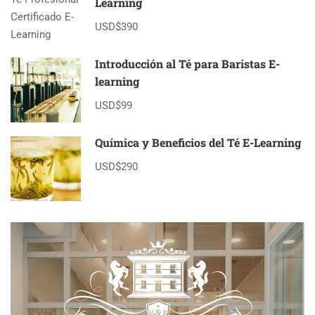
Learning
USD$390
Introducción al Té para Baristas E-
learning
USD$99
Química y Beneficios del Té E-Learning
USD$290