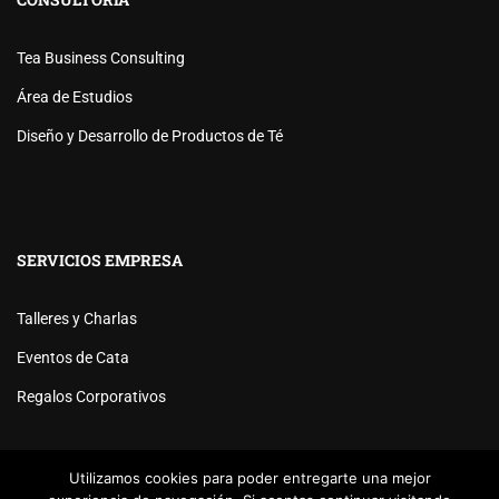
Tea Business Consulting
Área de Estudios
Diseño y Desarrollo de Productos de Té
SERVICIOS EMPRESA
Talleres y Charlas
Eventos de Cata
Regalos Corporativos
Utilizamos cookies para poder entregarte una mejor