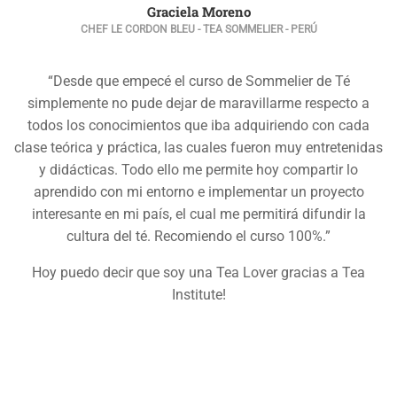
Graciela Moreno
CHEF LE CORDON BLEU - TEA SOMMELIER - PERÚ
“Desde que empecé el curso de Sommelier de Té
simplemente no pude dejar de maravillarme respecto a
todos los conocimientos que iba adquiriendo con cada
clase teórica y práctica, las cuales fueron muy entretenidas
y didácticas. Todo ello me permite hoy compartir lo
aprendido con mi entorno e implementar un proyecto
interesante en mi país, el cual me permitirá difundir la
cultura del té. Recomiendo el curso 100%.”
Hoy puedo decir que soy una Tea Lover gracias a Tea
Institute!