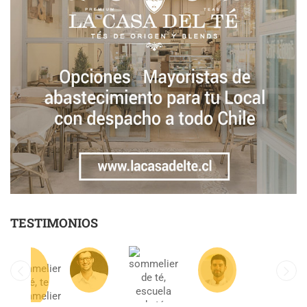
TESTIMONIOS