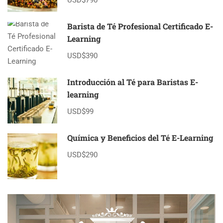
Barista de Té Profesional Certificado E-
Learning
USD$390
Introducción al Té para Baristas E-
learning
USD$99
Química y Beneficios del Té E-Learning
USD$290