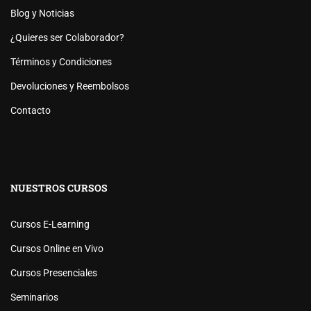
Blog y Noticias
¿Quieres ser Colaborador?
Términos y Condiciones
Devoluciones y Reembolsos
Contacto
NUESTROS CURSOS
Cursos E-Learning
Cursos Online en Vivo
Cursos Presenciales
Seminarios