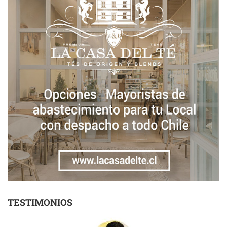
TESTIMONIOS