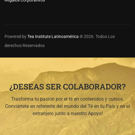
Regalos Corporativos
Powered by
Tea Institute Latinoamérica
® 2026. Todos Los
derechos Reservados
¿DESEAS SER COLABORADOR?
Trasforma tu pasión por el té en contenidos y cursos.
Conviértete en referente del mundo del Té en tu País y en el
extranjero junto a nuestro Apoyo!