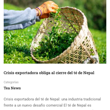
Crisis exportadora obliga al cierre del té de Nepal
Categorías
Tea News
Crisis exportadora del té de Nepal: una industria tradicional
frente a un nuevo desafío comercial El té de Nepal es