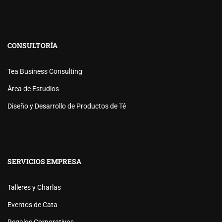
CONSULTORÍA
Tea Business Consulting
Área de Estudios
Diseño y Desarrollo de Productos de Té
SERVICIOS EMPRESA
Talleres y Charlas
Eventos de Cata