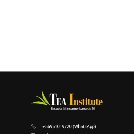
¿
+56951019720 (WhatsApp)