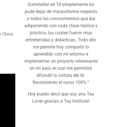
Sommelier de Té simplemente no
pude dejar de maravillarme respecto
a todos los conocimientos que iba
adquiriendo con cada clase teórica y
práctica, las cuales fueron muy
e China
entretenidas y didácticas. Todo ello
me permite hoy compartir lo
aprendido con mi entorno e
implementar un proyecto interesante
en mi país, el cual me permitirá
difundir la cultura del té.
Recomiendo el curso 100%.”
Hoy puedo decir que soy una Tea
Lover gracias a Tea Institute!