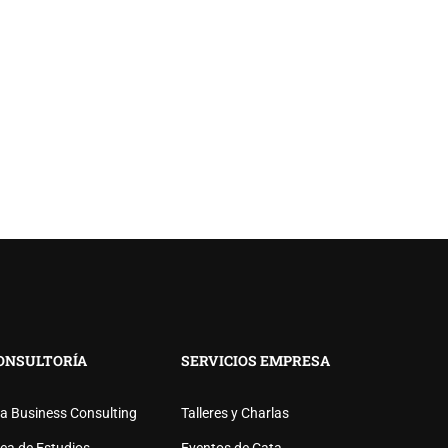
ONSULTORÍA
SERVICIOS EMPRESA
R?
a Business Consulting
Talleres y Charlas