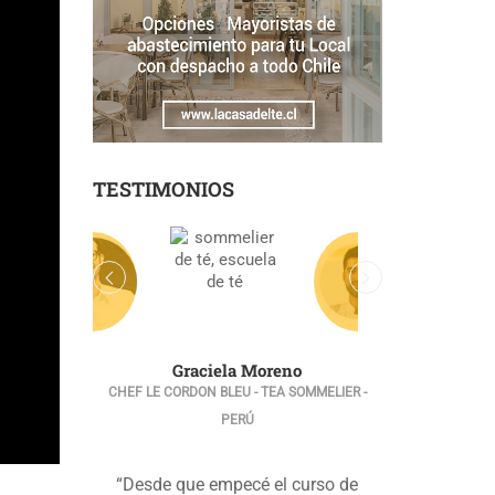
TESTIMONIOS
Graciela Moreno
CHEF LE CORDON BLEU - TEA SOMMELIER -
PERÚ
“Desde que empecé el curso de