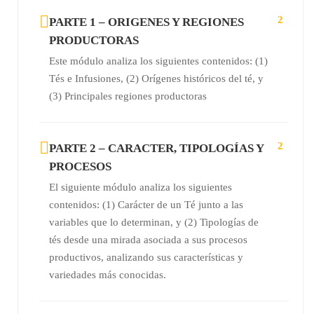
2
PARTE 1 – ORIGENES Y REGIONES
PRODUCTORAS
Este módulo analiza los siguientes contenidos: (1)
Tés e Infusiones, (2) Orígenes históricos del té, y
(3) Principales regiones productoras
2
PARTE 2 – CARACTER, TIPOLOGÍAS Y
PROCESOS
El siguiente módulo analiza los siguientes
contenidos: (1) Carácter de un Té junto a las
variables que lo determinan, y (2) Tipologías de
tés desde una mirada asociada a sus procesos
productivos, analizando sus características y
variedades más conocidas.