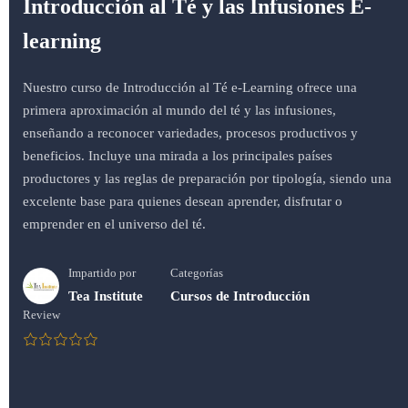
Introducción al Té y las Infusiones E-
learning
Nuestro curso de Introducción al Té e-Learning ofrece una
primera aproximación al mundo del té y las infusiones,
enseñando a reconocer variedades, procesos productivos y
beneficios. Incluye una mirada a los principales países
productores y las reglas de preparación por tipología, siendo una
excelente base para quienes desean aprender, disfrutar o
emprender en el universo del té.
Impartido por
Categorías
Tea Institute
Cursos de Introducción
Review