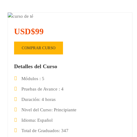
USD$99
COMPRAR CURSO
Detalles del Curso
Módulos
5
Pruebas de Avance
4
Duración
4 horas
Nivel del Curso
Principiante
Idioma
Español
Total de Graduados
347