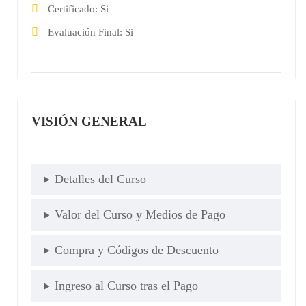
Certificado
Si
Evaluación Final
Si
VISIÓN GENERAL
Detalles del Curso
Valor del Curso y Medios de Pago
Compra y Códigos de Descuento
Ingreso al Curso tras el Pago