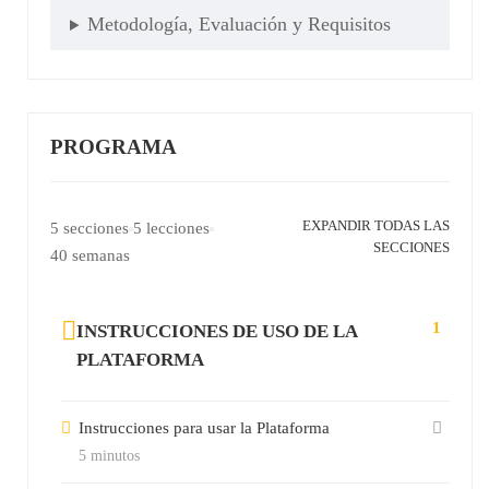
Metodología, Evaluación y Requisitos
PROGRAMA
EXPANDIR TODAS LAS
5 secciones
5 lecciones
SECCIONES
40 semanas
1
INSTRUCCIONES DE USO DE LA
PLATAFORMA
Instrucciones para usar la Plataforma
5 minutos