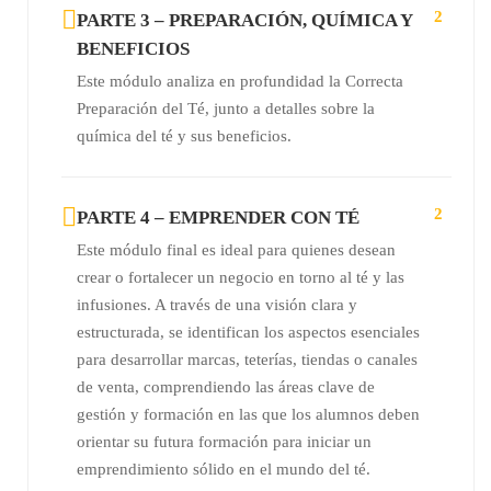
2
PARTE 3 – PREPARACIÓN, QUÍMICA Y
BENEFICIOS
Este módulo analiza en profundidad la Correcta
Preparación del Té, junto a detalles sobre la
química del té y sus beneficios.
2
PARTE 4 – EMPRENDER CON TÉ
Este módulo final es ideal para quienes desean
crear o fortalecer un negocio en torno al té y las
infusiones. A través de una visión clara y
estructurada, se identifican los aspectos esenciales
para desarrollar marcas, teterías, tiendas o canales
de venta, comprendiendo las áreas clave de
gestión y formación en las que los alumnos deben
orientar su futura formación para iniciar un
emprendimiento sólido en el mundo del té.