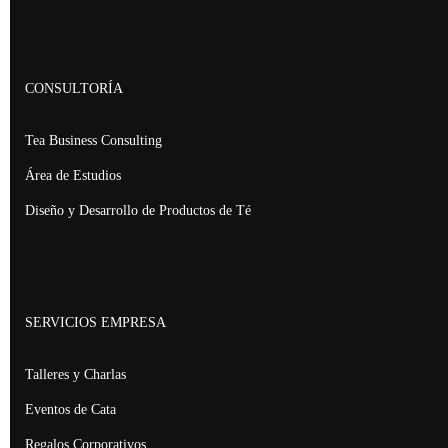
CONSULTORÍA
Tea Business Consulting
Área de Estudios
Diseño y Desarrollo de Productos de Té
SERVICIOS EMPRESA
Talleres y Charlas
Eventos de Cata
Regalos Corporativos