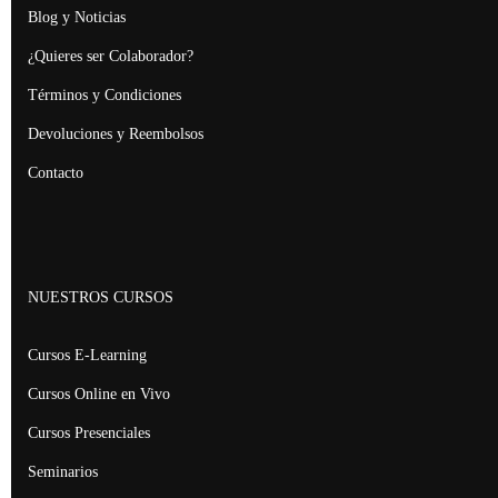
Blog y Noticias
¿Quieres ser Colaborador?
Términos y Condiciones
Devoluciones y Reembolsos
Contacto
NUESTROS CURSOS
Cursos E-Learning
Cursos Online en Vivo
Cursos Presenciales
Seminarios