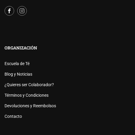
ORGANIZACIÓN
Escuela de Té
Blog y Noticias
¿Quieres ser Colaborador?
Términos y Condiciones
Devoluciones y Reembolsos
Contacto