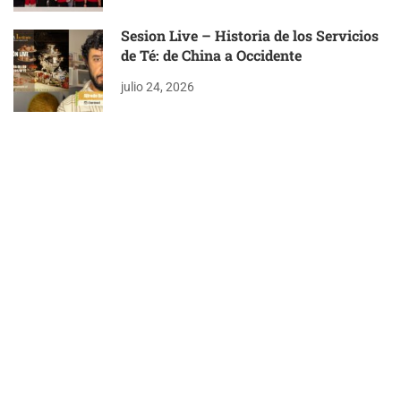
Sesion Live – Historia de los Servicios
de Té: de China a Occidente
julio 24, 2026