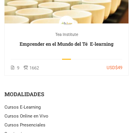
Tea Institute
Emprender en el Mundo del Té E-learning
USD$49
9
1662
MODALIDADES
Cursos E-Learning
Cursos Online en Vivo
Cursos Presenciales