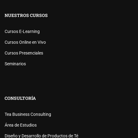
NUESTROS CURSOS
Cursos E-Learning
Cursos Online en Vivo
Cursos Presenciales
Seminarios
CONSULTORÍA
Tea Business Consulting
Área de Estudios
Diseño y Desarrollo de Productos de Té