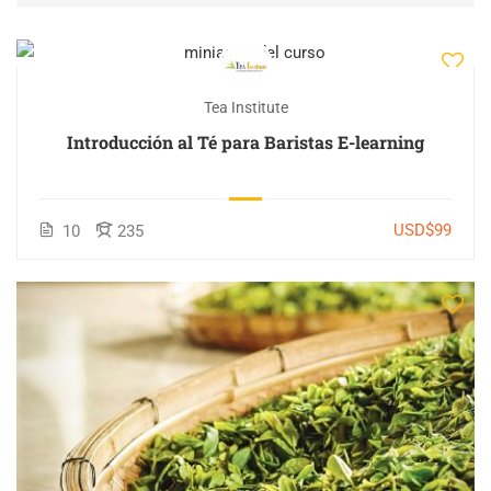
Tea Institute
Introducción al Té para Baristas E-learning
USD$99
10
235