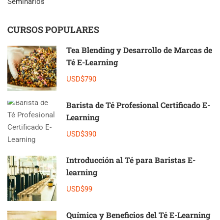
Seminarios
CURSOS POPULARES
Tea Blending y Desarrollo de Marcas de
Té E-Learning
USD$790
Barista de Té Profesional Certificado E-
Learning
USD$390
Introducción al Té para Baristas E-
learning
USD$99
Química y Beneficios del Té E-Learning