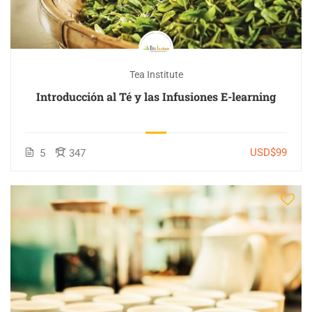
Tea Institute
Introducción al Té y las Infusiones E-learning
USD$99
5
347