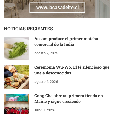
NOTICIAS RECIENTES
Assam produce el primer matcha
comercial de la India
agosto 7, 2026
Ceremonia Wu-Wo: El té silencioso que
une a desconocidos
agosto 4, 2026
Gong Cha abre su primera tienda en
Maine y sigue creciendo
julio 31, 2026