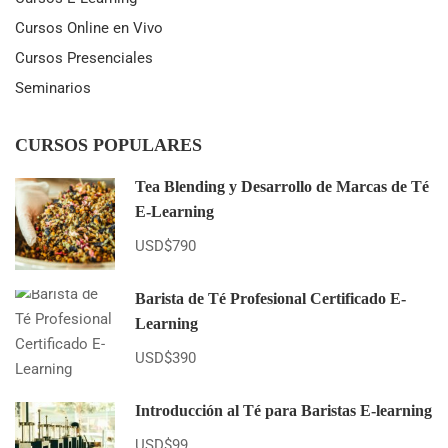
Cursos Online en Vivo
Cursos Presenciales
Seminarios
CURSOS POPULARES
Tea Blending y Desarrollo de Marcas de Té
E-Learning
USD$790
Barista de Té Profesional Certificado E-
Learning
USD$390
Introducción al Té para Baristas E-learning
USD$99