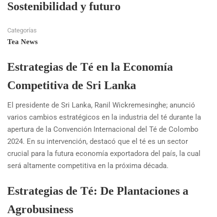
Sostenibilidad y futuro
Categorías
Tea News
Estrategias de Té en la Economía
Competitiva de Sri Lanka
El presidente de Sri Lanka, Ranil Wickremesinghe; anunció
varios cambios estratégicos en la industria del té durante la
apertura de la Convención Internacional del Té de Colombo
2024. En su intervención, destacó que el té es un sector
crucial para la futura economía exportadora del país, la cual
será altamente competitiva en la próxima década.
Estrategias de Té: De Plantaciones a
Agrobusiness