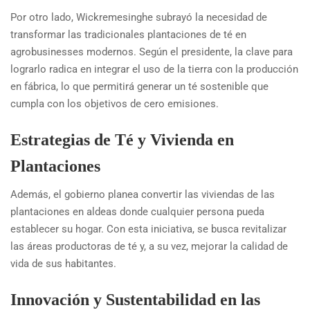
Por otro lado, Wickremesinghe subrayó la necesidad de
transformar las tradicionales plantaciones de té en
agrobusinesses modernos. Según el presidente, la clave para
lograrlo radica en integrar el uso de la tierra con la producción
en fábrica, lo que permitirá generar un té sostenible que
cumpla con los objetivos de cero emisiones.
Estrategias de Té y Vivienda en
Plantaciones
Además, el gobierno planea convertir las viviendas de las
plantaciones en aldeas donde cualquier persona pueda
establecer su hogar. Con esta iniciativa, se busca revitalizar
las áreas productoras de té y, a su vez, mejorar la calidad de
vida de sus habitantes.
Innovación y Sustentabilidad en las