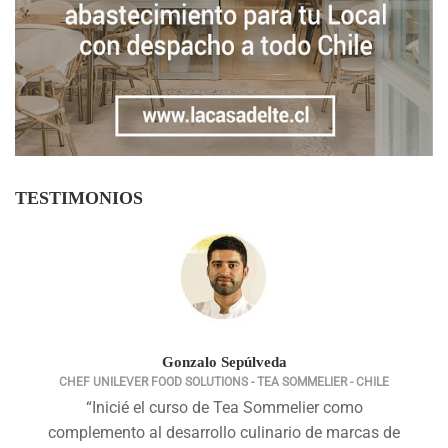
TESTIMONIOS
Gonzalo Sepúlveda
CHEF UNILEVER FOOD SOLUTIONS - TEA SOMMELIER - CHILE
“Inicié el curso de Tea Sommelier como
complemento al desarrollo culinario de marcas de