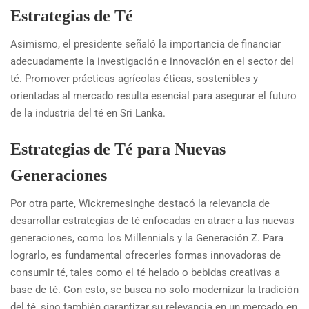
Estrategias de Té
Asimismo, el presidente señaló la importancia de financiar
adecuadamente la investigación e innovación en el sector del
té. Promover prácticas agrícolas éticas, sostenibles y
orientadas al mercado resulta esencial para asegurar el futuro
de la industria del té en Sri Lanka.
Estrategias de Té para Nuevas
Generaciones
Por otra parte, Wickremesinghe destacó la relevancia de
desarrollar estrategias de té enfocadas en atraer a las nuevas
generaciones, como los Millennials y la Generación Z. Para
lograrlo, es fundamental ofrecerles formas innovadoras de
consumir té, tales como el té helado o bebidas creativas a
base de té. Con esto, se busca no solo modernizar la tradición
del té, sino también garantizar su relevancia en un mercado en