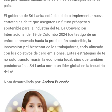
país.
El gobierno de Sri Lanka está decidido a implementar nuevas
estrategias de té que aseguren un futuro próspero y
sostenible para la industria del té. La Convención
Internacional del Té de Colombo 2024 fue testigo de un
enfoque renovado hacia la producción sostenible, la
innovación y el bienestar de los trabajadores, todo alineado
con los objetivos de cero emisiones. Estas estrategias de té
no solo transformarán la economía local, sino que también
posicionarán a Sri Lanka como un líder global en la industria
del té.
Nota desarrollada por:
Andrea Buenaño