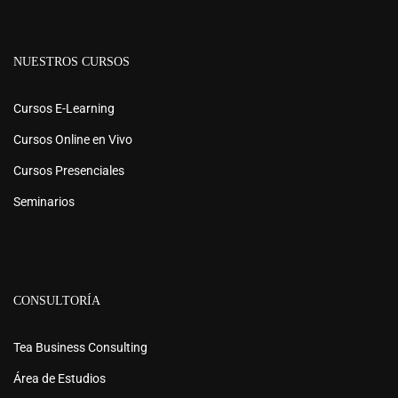
NUESTROS CURSOS
Cursos E-Learning
Cursos Online en Vivo
Cursos Presenciales
Seminarios
CONSULTORÍA
Tea Business Consulting
Área de Estudios