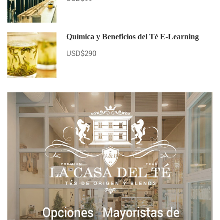
Química y Beneficios del Té E-Learning
USD$290