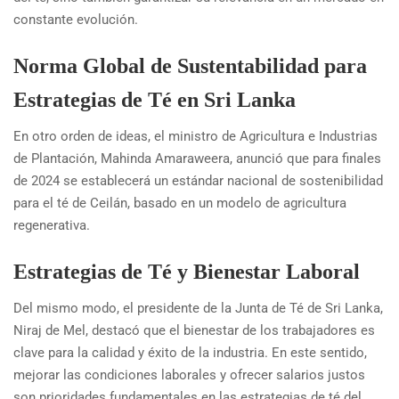
constante evolución.
Norma Global de Sustentabilidad para
Estrategias de Té en Sri Lanka
En otro orden de ideas, el ministro de Agricultura e Industrias
de Plantación, Mahinda Amaraweera, anunció que para finales
de 2024 se establecerá un estándar nacional de sostenibilidad
para el té de Ceilán, basado en un modelo de agricultura
regenerativa.
Estrategias de Té y Bienestar Laboral
Del mismo modo, el presidente de la Junta de Té de Sri Lanka,
Niraj de Mel, destacó que el bienestar de los trabajadores es
clave para la calidad y éxito de la industria. En este sentido,
mejorar las condiciones laborales y ofrecer salarios justos
son prioridades fundamentales en las estrategias de té del