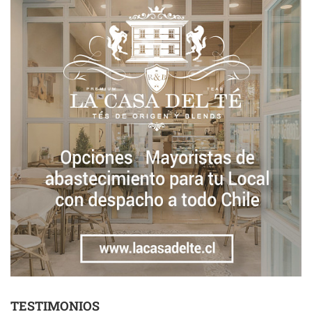
TESTIMONIOS