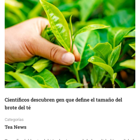
Científicos descubren gen que define el tamaño del
brote del té
Categorías
Tea News