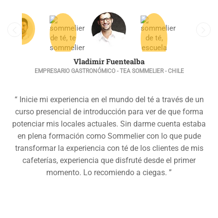
Vladimir Fuentealba
EMPRESARIO GASTRONÓMICO - TEA SOMMELIER - CHILE
“ Inicie mi experiencia en el mundo del té a través de un
curso presencial de introducción para ver de que forma
potenciar mis locales actuales. Sin darme cuenta estaba
en plena formación como Sommelier con lo que pude
transformar la experiencia con té de los clientes de mis
cafeterías, experiencia que disfruté desde el primer
momento. Lo recomiendo a ciegas. ”