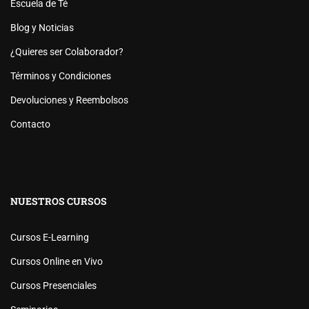
Escuela de Té
Blog y Noticias
¿Quieres ser Colaborador?
Términos y Condiciones
Devoluciones y Reembolsos
Contacto
NUESTROS CURSOS
Cursos E-Learning
Cursos Online en Vivo
Cursos Presenciales