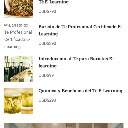
Té E-Learning
USD$790
Barista de Té Profesional Certificado E-
Learning
USD$390
Introducción al Té para Baristas E-
learning
USD$99
Química y Beneficios del Té E-Learning
USD$290