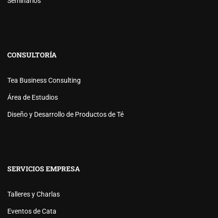
Seminarios
CONSULTORÍA
Tea Business Consulting
Área de Estudios
Diseño y Desarrollo de Productos de Té
SERVICIOS EMPRESA
Talleres y Charlas
Eventos de Cata