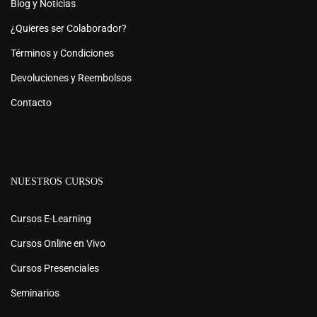
Blog y Noticias
¿Quieres ser Colaborador?
Términos y Condiciones
Devoluciones y Reembolsos
Contacto
NUESTROS CURSOS
Cursos E-Learning
Cursos Online en Vivo
Cursos Presenciales
Seminarios