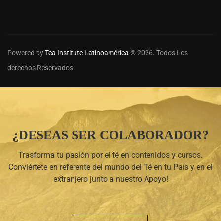
Powered by
Tea Institute Latinoamérica
® 2026. Todos Los
derechos Reservados
¿DESEAS SER COLABORADOR?
Trasforma tu pasión por el té en contenidos y cursos.
Conviértete en referente del mundo del Té en tu País y en el
extranjero junto a nuestro Apoyo!