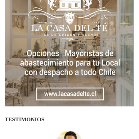
TESTIMONIOS