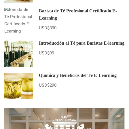
Barista de Té Profesional Certificado E-
Learning
USD$390
Introducción al Té para Baristas E-learning
USD$99
Química y Beneficios del Té E-Learning
USD$290