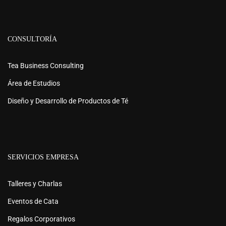
CONSULTORÍA
Tea Business Consulting
Área de Estudios
Diseño y Desarrollo de Productos de Té
SERVICIOS EMPRESA
Talleres y Charlas
Eventos de Cata
Regalos Corporativos