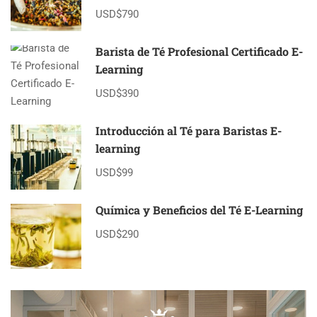
USD$790
Barista de Té Profesional Certificado E-
Learning
USD$390
Introducción al Té para Baristas E-
learning
USD$99
Química y Beneficios del Té E-Learning
USD$290