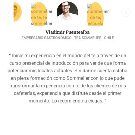
Vladimir Fuentealba
EMPRESARIO GASTRONÓMICO - TEA SOMMELIER - CHILE
“ Inicie mi experiencia en el mundo del té a través de un
curso presencial de introducción para ver de que forma
potenciar mis locales actuales. Sin darme cuenta estaba
en plena formación como Sommelier con lo que pude
transformar la experiencia con té de los clientes de mis
cafeterías, experiencia que disfruté desde el primer
momento. Lo recomiendo a ciegas. ”