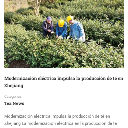
Modernización eléctrica impulsa la producción de té en
Zhejiang
Categorías
Tea News
Modernización eléctrica impulsa la producción de té en
Zhejiang La modernización eléctrica en la producción de té