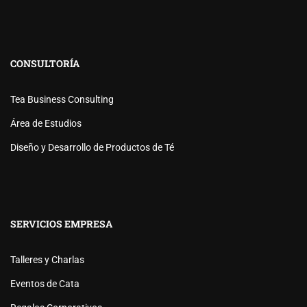
CONSULTORÍA
Tea Business Consulting
Área de Estudios
Diseño y Desarrollo de Productos de Té
SERVICIOS EMPRESA
Talleres y Charlas
Eventos de Cata