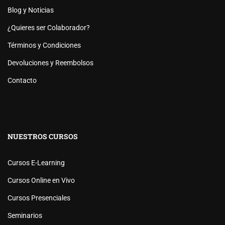
Blog y Noticias
¿Quieres ser Colaborador?
Términos y Condiciones
Devoluciones y Reembolsos
Contacto
NUESTROS CURSOS
Cursos E-Learning
Cursos Online en Vivo
Cursos Presenciales
Seminarios