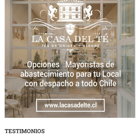
TESTIMONIOS