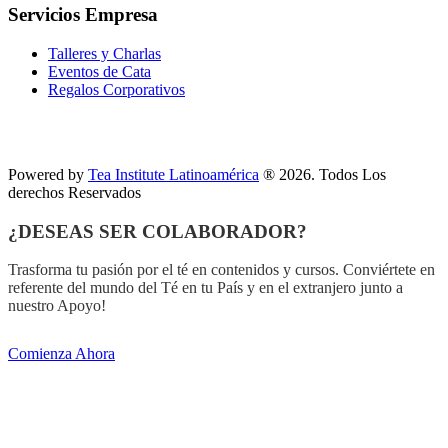
Servicios Empresa
Talleres y Charlas
Eventos de Cata
Regalos Corporativos
Powered by
Tea Institute Latinoamérica
® 2026. Todos Los
derechos Reservados
¿DESEAS SER COLABORADOR?
Trasforma tu pasión por el té en contenidos y cursos. Conviértete en
referente del mundo del Té en tu País y en el extranjero junto a
nuestro Apoyo!
Comienza Ahora