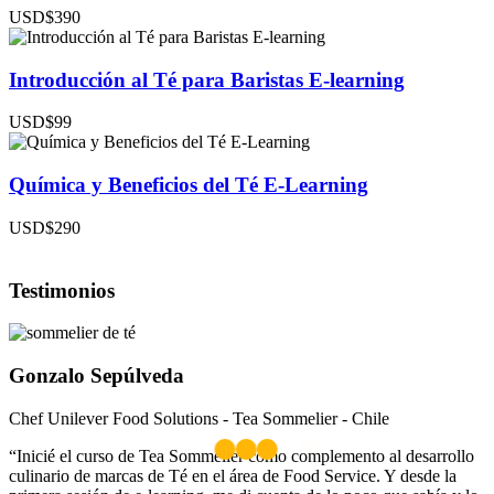
USD$390
Introducción al Té para Baristas E-learning
USD$99
Química y Beneficios del Té E-Learning
USD$290
Testimonios
Gonzalo Sepúlveda
Chef Unilever Food Solutions - Tea Sommelier - Chile
“Inicié el curso de Tea Sommelier como complemento al desarrollo
culinario de marcas de Té en el área de Food Service. Y desde la