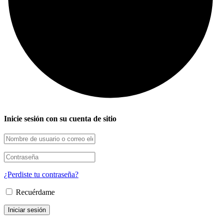
Inicie sesión con su cuenta de sitio
¿Perdiste tu contraseña?
Recuérdame