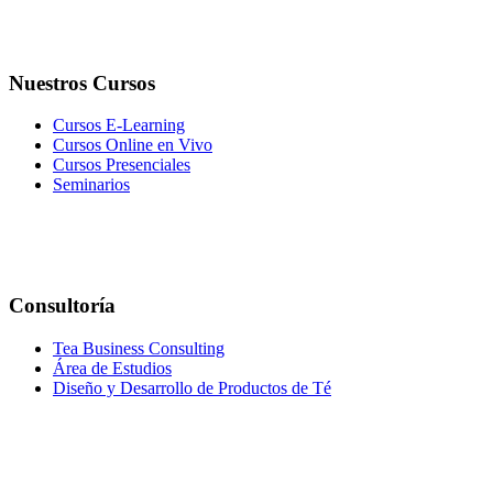
Nuestros Cursos
Cursos E-Learning
Cursos Online en Vivo
Cursos Presenciales
Seminarios
Consultoría
Tea Business Consulting
Área de Estudios
Diseño y Desarrollo de Productos de Té