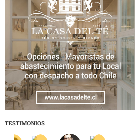
TESTIMONIOS