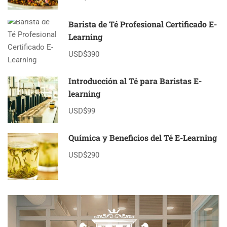
Barista de Té Profesional Certificado E-
Learning
USD$390
Introducción al Té para Baristas E-
learning
USD$99
Química y Beneficios del Té E-Learning
USD$290