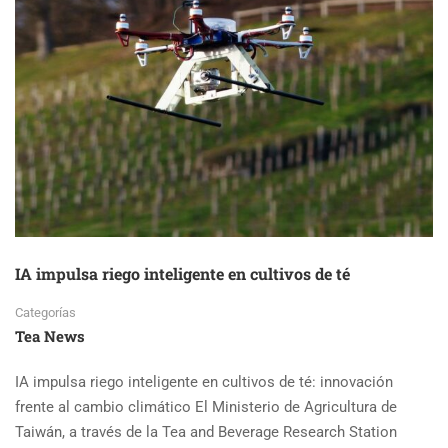
IA impulsa riego inteligente en cultivos de té
Categorías
Tea News
IA impulsa riego inteligente en cultivos de té: innovación
frente al cambio climático El Ministerio de Agricultura de
Taiwán, a través de la Tea and Beverage Research Station