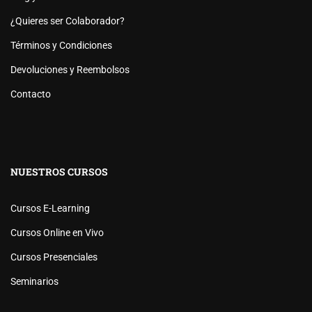
¿Quieres ser Colaborador?
Términos y Condiciones
Devoluciones y Reembolsos
Contacto
NUESTROS CURSOS
Cursos E-Learning
Cursos Online en Vivo
Cursos Presenciales
Seminarios