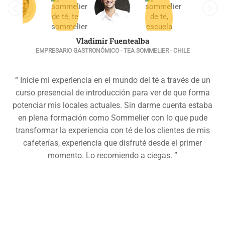
Vladimir Fuentealba
EMPRESARIO GASTRONÓMICO - TEA SOMMELIER - CHILE
“ Inicie mi experiencia en el mundo del té a través de un
curso presencial de introducción para ver de que forma
potenciar mis locales actuales. Sin darme cuenta estaba
en plena formación como Sommelier con lo que pude
transformar la experiencia con té de los clientes de mis
cafeterías, experiencia que disfruté desde el primer
momento. Lo recomiendo a ciegas. ”