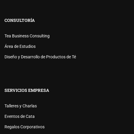
CONSULTORÍA
Tea Business Consulting
Área de Estudios
Diseño y Desarrollo de Productos de Té
SERVICIOS EMPRESA
Talleres y Charlas
Eventos de Cata
Regalos Corporativos