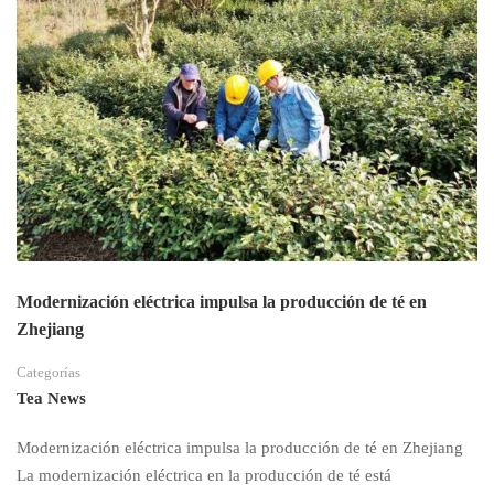
Modernización eléctrica impulsa la producción de té en
Zhejiang
Categorías
Tea News
Modernización eléctrica impulsa la producción de té en Zhejiang
La modernización eléctrica en la producción de té está