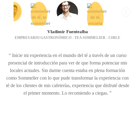
Vladimir Fuentealba
EMPRESARIO GASTRONÓMICO - TEA SOMMELIER - CHILE
“ Inicie mi experiencia en el mundo del té a través de un curso
presencial de introducción para ver de que forma potenciar mis
locales actuales. Sin darme cuenta estaba en plena formación
como Sommelier con lo que pude transformar la experiencia con
té de los clientes de mis cafeterías, experiencia que disfruté desde
el primer momento. Lo recomiendo a ciegas. ”