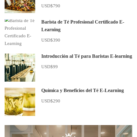
USD$790
Barista de Té Profesional Certificado E-
Learning
USD$390
Introducción al Té para Baristas E-learning
USD$99
Química y Beneficios del Té E-Learning
USD$290