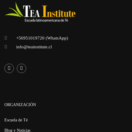
+56951019720 (WhatsApp)
info@teainstitute.cl
ORGANIZACIÓN
Escuela de Té
Blog y Noticias