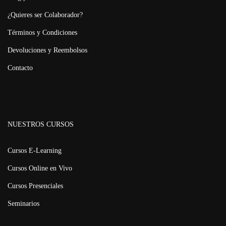
¿Quieres ser Colaborador?
Términos y Condiciones
Devoluciones y Reembolsos
Contacto
NUESTROS CURSOS
Cursos E-Learning
Cursos Online en Vivo
Cursos Presenciales
Seminarios