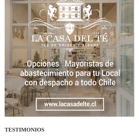
TESTIMONIOS