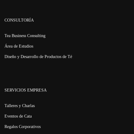
CONSULTORÍA
Tea Business Consulting
Área de Estudios
Diseño y Desarrollo de Productos de Té
SERVICIOS EMPRESA
Talleres y Charlas
Eventos de Cata
Regalos Corporativos