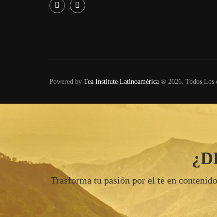
Powered by
Tea Institute Latinoamérica
® 2026. Todos Los 
¿D
Trasforma tu pasión por el té en contenido