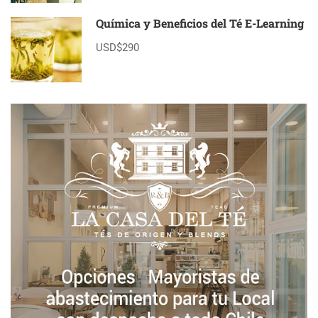
Química y Beneficios del Té E-Learning
USD$290