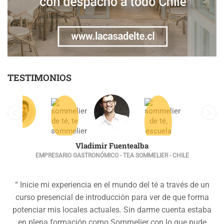
TESTIMONIOS
Vladimir Fuentealba
EMPRESARIO GASTRONÓMICO - TEA SOMMELIER - CHILE
“ Inicie mi experiencia en el mundo del té a través de un
curso presencial de introducción para ver de que forma
potenciar mis locales actuales. Sin darme cuenta estaba
en plena formación como Sommelier con lo que pude