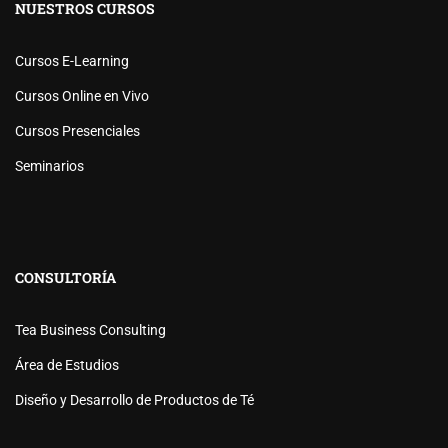
NUESTROS CURSOS
Cursos E-Learning
Cursos Online en Vivo
Cursos Presenciales
Seminarios
CONSULTORÍA
Tea Business Consulting
Área de Estudios
Diseño y Desarrollo de Productos de Té