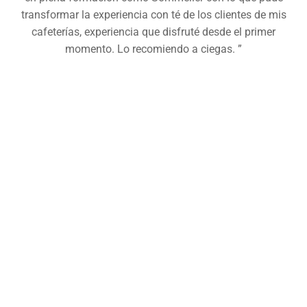
transformar la experiencia con té de los clientes de mis
cafeterías, experiencia que disfruté desde el primer
momento. Lo recomiendo a ciegas. ”