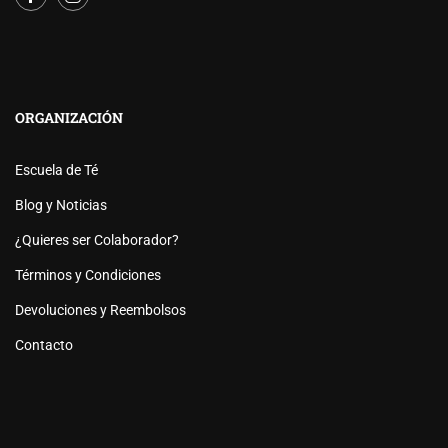
ORGANIZACIÓN
Escuela de Té
Blog y Noticias
¿Quieres ser Colaborador?
Términos y Condiciones
Devoluciones y Reembolsos
Contacto