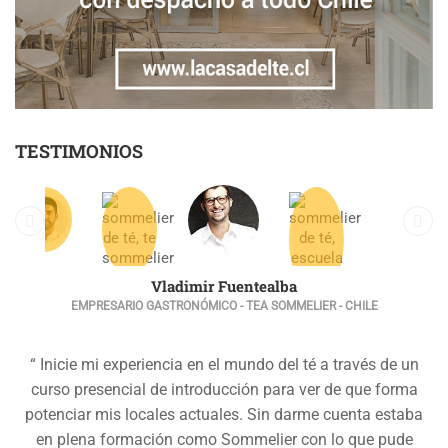
TESTIMONIOS
Vladimir Fuentealba
EMPRESARIO GASTRONÓMICO - TEA SOMMELIER - CHILE
“ Inicie mi experiencia en el mundo del té a través de un
curso presencial de introducción para ver de que forma
potenciar mis locales actuales. Sin darme cuenta estaba
en plena formación como Sommelier con lo que pude