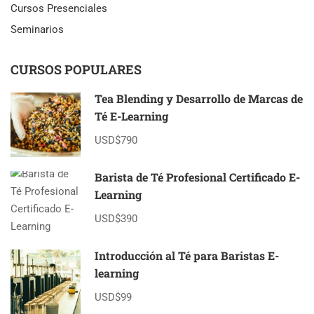
BOLSITAS
Cursos Presenciales
DE
Seminarios
TÉ
CURSOS POPULARES
Tea Blending y Desarrollo de Marcas de
Té E-Learning
USD$790
Barista de Té Profesional Certificado E-
Learning
USD$390
Introducción al Té para Baristas E-
learning
USD$99