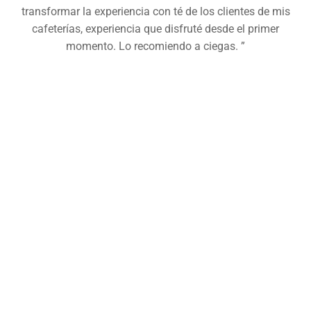
transformar la experiencia con té de los clientes de mis
cafeterías, experiencia que disfruté desde el primer
momento. Lo recomiendo a ciegas. ”