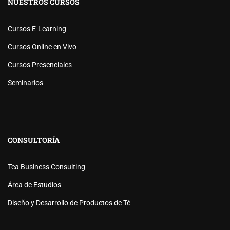
NUESTROS CURSOS
Cursos E-Learning
Cursos Online en Vivo
Cursos Presenciales
Seminarios
CONSULTORÍA
Tea Business Consulting
Área de Estudios
Diseño y Desarrollo de Productos de Té