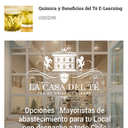
Química y Beneficios del Té E-Learning
USD$290