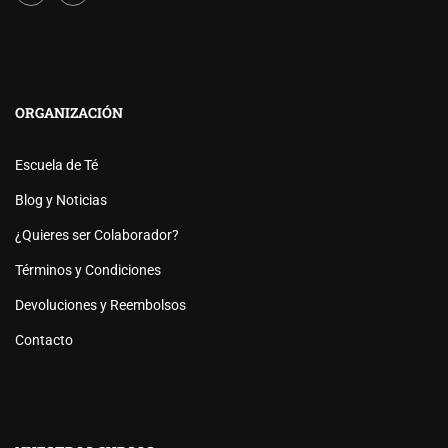
ORGANIZACIÓN
Escuela de Té
Blog y Noticias
¿Quieres ser Colaborador?
Términos y Condiciones
Devoluciones y Reembolsos
Contacto