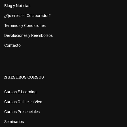
Blog y Noticias
¿Quieres ser Colaborador?
Términos y Condiciones
Devoluciones y Reembolsos
Contacto
NUESTROS CURSOS
Cursos E-Learning
Cursos Online en Vivo
Cursos Presenciales
Seminarios