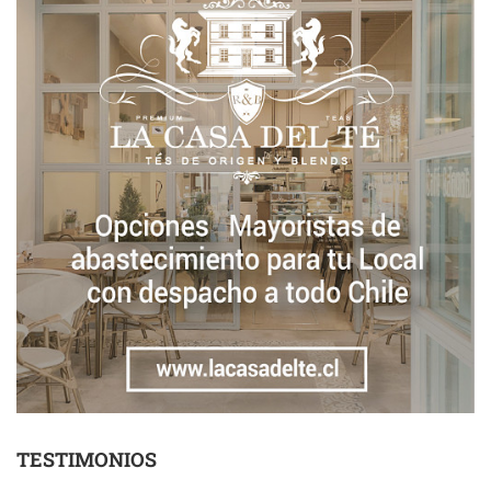
TESTIMONIOS