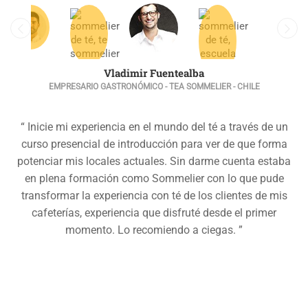
Vladimir Fuentealba
EMPRESARIO GASTRONÓMICO - TEA SOMMELIER - CHILE
“ Inicie mi experiencia en el mundo del té a través de un
curso presencial de introducción para ver de que forma
potenciar mis locales actuales. Sin darme cuenta estaba
en plena formación como Sommelier con lo que pude
transformar la experiencia con té de los clientes de mis
cafeterías, experiencia que disfruté desde el primer
momento. Lo recomiendo a ciegas. ”