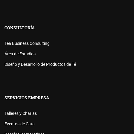
CONSULTORÍA
Tea Business Consulting
Área de Estudios
Diseño y Desarrollo de Productos de Té
SERVICIOS EMPRESA
Talleres y Charlas
Eventos de Cata