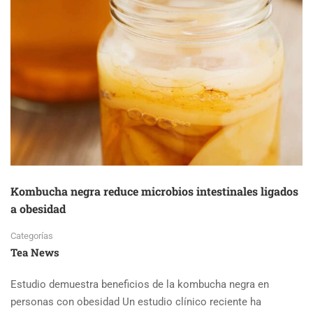
Kombucha negra reduce microbios intestinales ligados
a obesidad
Categorías
Tea News
Estudio demuestra beneficios de la kombucha negra en
personas con obesidad Un estudio clínico reciente ha