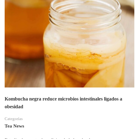
Kombucha negra reduce microbios intestinales ligados a
obesidad
Categorías
Tea News