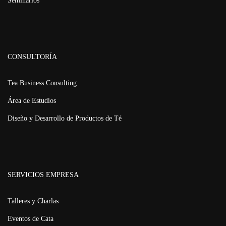
Seminarios
CONSULTORÍA
Tea Business Consulting
Área de Estudios
Diseño y Desarrollo de Productos de Té
SERVICIOS EMPRESA
Talleres y Charlas
Eventos de Cata