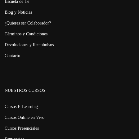
Escuela de Té
Blog y Noticias
¿Quieres ser Colaborador?
Términos y Condiciones
Devoluciones y Reembolsos
Contacto
NUESTROS CURSOS
Cursos E-Learning
Cursos Online en Vivo
Cursos Presenciales