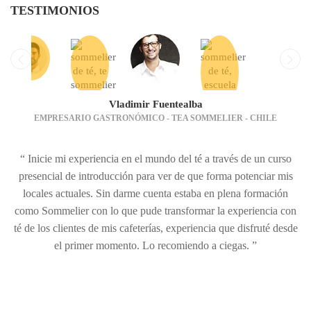
TESTIMONIOS
Vladimir Fuentealba
EMPRESARIO GASTRONÓMICO - TEA SOMMELIER - CHILE
“ Inicie mi experiencia en el mundo del té a través de un curso
presencial de introducción para ver de que forma potenciar mis
locales actuales. Sin darme cuenta estaba en plena formación
como Sommelier con lo que pude transformar la experiencia con
té de los clientes de mis cafeterías, experiencia que disfruté desde
el primer momento. Lo recomiendo a ciegas. ”