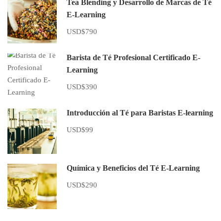
Tea Blending y Desarrollo de Marcas de Té
E-Learning
USD$790
Barista de Té Profesional Certificado E-
Learning
USD$390
Introducción al Té para Baristas E-learning
USD$99
Química y Beneficios del Té E-Learning
USD$290