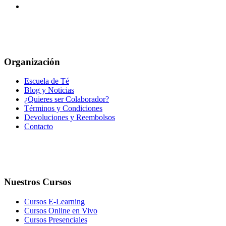
Organización
Escuela de Té
Blog y Noticias
¿Quieres ser Colaborador?
Términos y Condiciones
Devoluciones y Reembolsos
Contacto
Nuestros Cursos
Cursos E-Learning
Cursos Online en Vivo
Cursos Presenciales