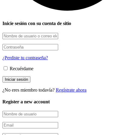
Inicie sesión con su cuenta de sitio
¿Perdiste tu contraseña?
Recuérdame
¿No eres miembro todavía?
Regístrate ahora
Register a new account