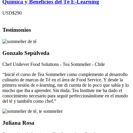
Química y Beneficios del Té E-Learning
USD$290
Testimonios
Gonzalo Sepúlveda
Chef Unilever Food Solutions - Tea Sommelier - Chile
“Inicié el curso de Tea Sommelier como complemento al desarrollo
culinario de marcas de Té en el área de Food Service. Y desde la
primera sesión de e-learning, me di cuenta de lo poco que sabía y lo
mucho que iba a aprender. Sin duda, Tea Institute me ha dado el
conocimiento necesario para seguir perfeccionándome en el mundo
del té y también como chef.”
Juliana Rosa