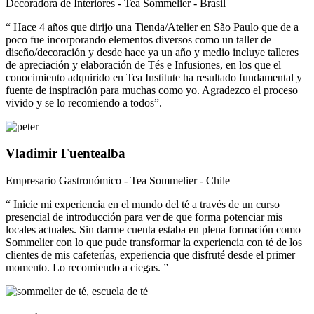
Decoradora de Interiores - Tea Sommelier - Brasil
“ Hace 4 años que dirijo una Tienda/Atelier en São Paulo que de a
poco fue incorporando elementos diversos como un taller de
diseño/decoración y desde hace ya un año y medio incluye talleres
de apreciación y elaboración de Tés e Infusiones, en los que el
conocimiento adquirido en Tea Institute ha resultado fundamental y
fuente de inspiración para muchas como yo. Agradezco el proceso
vivido y se lo recomiendo a todos”.
Vladimir Fuentealba
Empresario Gastronómico - Tea Sommelier - Chile
“ Inicie mi experiencia en el mundo del té a través de un curso
presencial de introducción para ver de que forma potenciar mis
locales actuales. Sin darme cuenta estaba en plena formación como
Sommelier con lo que pude transformar la experiencia con té de los
clientes de mis cafeterías, experiencia que disfruté desde el primer
momento. Lo recomiendo a ciegas. ”