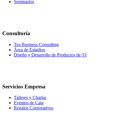
Seminarios
Consultoría
Tea Business Consulting
Área de Estudios
Diseño y Desarrollo de Productos de Té
Servicios Empresa
Talleres y Charlas
Eventos de Cata
Regalos Corporativos