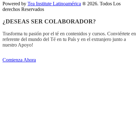
Powered by
Tea Institute Latinoamérica
® 2026. Todos Los
derechos Reservados
¿DESEAS SER COLABORADOR?
Trasforma tu pasión por el té en contenidos y cursos. Conviértete en
referente del mundo del Té en tu País y en el extranjero junto a
nuestro Apoyo!
Comienza Ahora