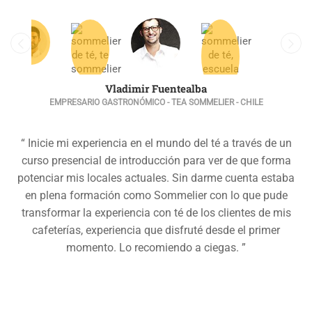
Vladimir Fuentealba
EMPRESARIO GASTRONÓMICO - TEA SOMMELIER - CHILE
“ Inicie mi experiencia en el mundo del té a través de un
curso presencial de introducción para ver de que forma
potenciar mis locales actuales. Sin darme cuenta estaba
en plena formación como Sommelier con lo que pude
transformar la experiencia con té de los clientes de mis
cafeterías, experiencia que disfruté desde el primer
momento. Lo recomiendo a ciegas. ”