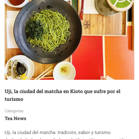
Uji, la ciudad del matcha en Kioto que sufre por el
turismo
Categorías
Tea News
Uji, la ciudad del matcha: tradición, sabor y turismo