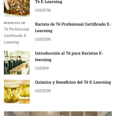
Té E-Learning
USD$790
Barista de Té Profesional Certificado E-
Learning
USD$390
Introducción al Té para Baristas E-
learning
USD$99
Química y Beneficios del Té E-Learning
USD$290