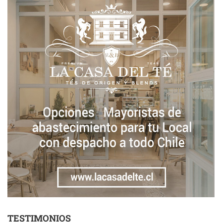
TESTIMONIOS