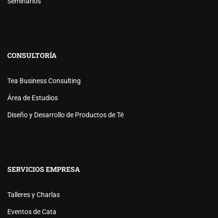
Seminarios
CONSULTORÍA
Tea Business Consulting
Área de Estudios
Diseño y Desarrollo de Productos de Té
SERVICIOS EMPRESA
Talleres y Charlas
Eventos de Cata