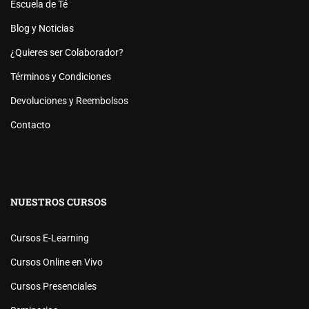
Escuela de Té
Blog y Noticias
¿Quieres ser Colaborador?
Términos y Condiciones
Devoluciones y Reembolsos
Contacto
NUESTROS CURSOS
Cursos E-Learning
Cursos Online en Vivo
Cursos Presenciales