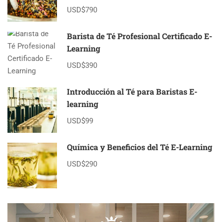
USD$790
Barista de Té Profesional Certificado E-
Learning
USD$390
Introducción al Té para Baristas E-
learning
USD$99
Química y Beneficios del Té E-Learning
USD$290