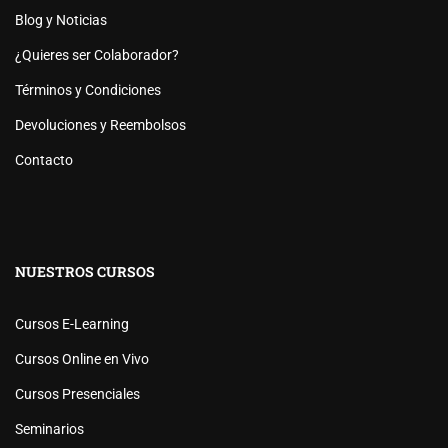
Blog y Noticias
¿Quieres ser Colaborador?
Términos y Condiciones
Devoluciones y Reembolsos
Contacto
NUESTROS CURSOS
Cursos E-Learning
Cursos Online en Vivo
Cursos Presenciales
Seminarios