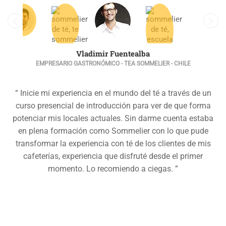
Vladimir Fuentealba
EMPRESARIO GASTRONÓMICO - TEA SOMMELIER - CHILE
“ Inicie mi experiencia en el mundo del té a través de un
curso presencial de introducción para ver de que forma
potenciar mis locales actuales. Sin darme cuenta estaba
en plena formación como Sommelier con lo que pude
transformar la experiencia con té de los clientes de mis
cafeterías, experiencia que disfruté desde el primer
momento. Lo recomiendo a ciegas. ”