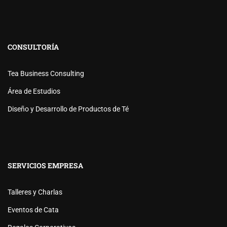
CONSULTORÍA
Tea Business Consulting
Área de Estudios
Diseño y Desarrollo de Productos de Té
SERVICIOS EMPRESA
Talleres y Charlas
Eventos de Cata