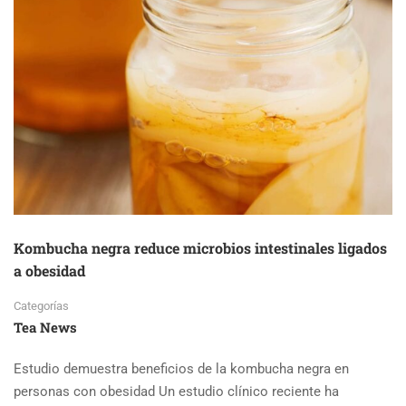
Kombucha negra reduce microbios intestinales ligados
a obesidad
Categorías
Tea News
Estudio demuestra beneficios de la kombucha negra en
personas con obesidad Un estudio clínico reciente ha