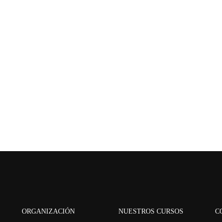
ORGANIZACIÓN
NUESTROS CURSOS
C