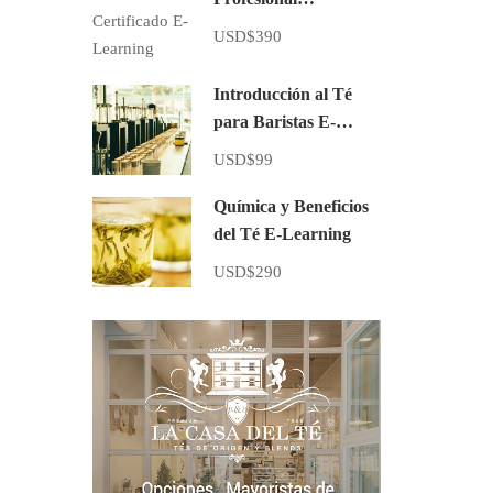
Certificado E-
USD$390
Learning
Introducción al Té
para Baristas E-
learning
USD$99
Química y Beneficios
del Té E-Learning
USD$290