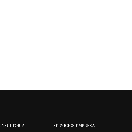
ONSULTORÍA
SERVICIOS EMPRESA