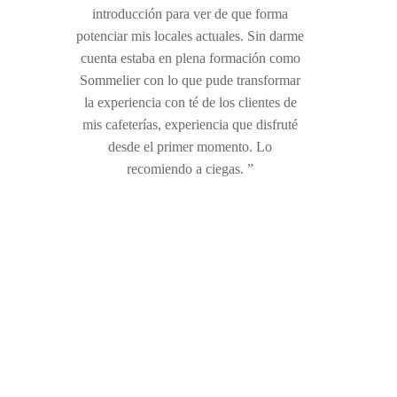
introducción para ver de que forma
potenciar mis locales actuales. Sin darme
cuenta estaba en plena formación como
Sommelier con lo que pude transformar
la experiencia con té de los clientes de
mis cafeterías, experiencia que disfruté
desde el primer momento. Lo
recomiendo a ciegas. ”