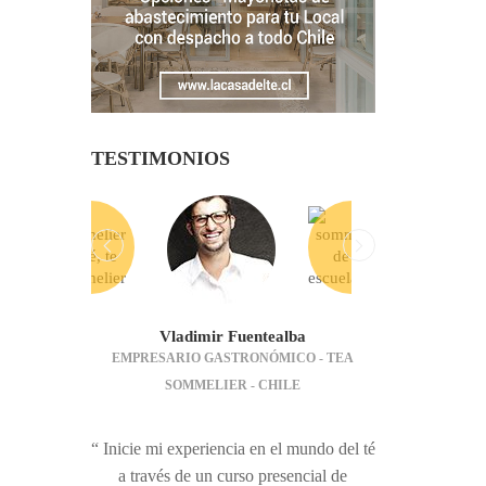
TESTIMONIOS
Vladimir Fuentealba
EMPRESARIO GASTRONÓMICO - TEA
SOMMELIER - CHILE
“ Inicie mi experiencia en el mundo del té
a través de un curso presencial de